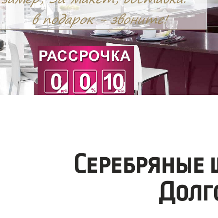
Серебряные 
Долг