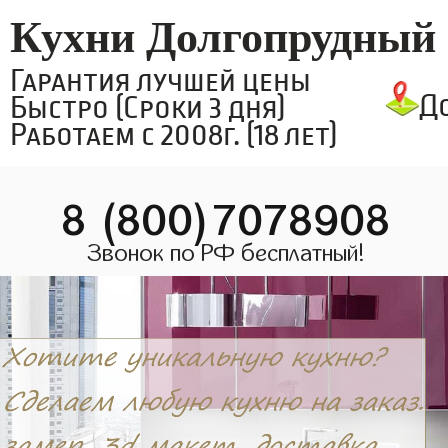
Кухни Долгопрудный
Гарантия лучшей цены
Д
Быстро (Сроки 3 дня)
Работаем с 2008г. (18 лет)
8 (800)7078908
Звонок по РФ бесплатный!