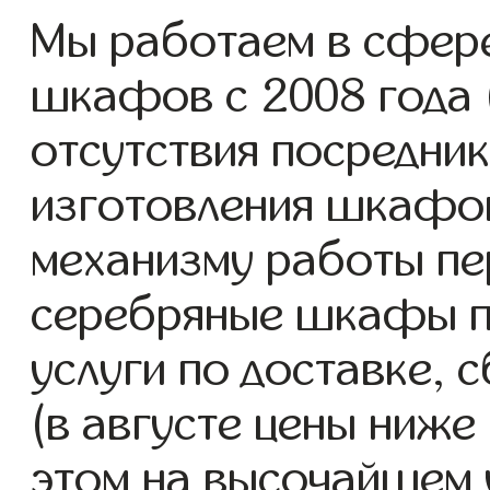
Мы работаем в сфере
шкафов с 2008 года (
отсутствия посредник
изготовления шкафо
механизму работы пе
серебряные шкафы п
услуги по доставке, 
(в августе цены ниже
этом на высочайшем 