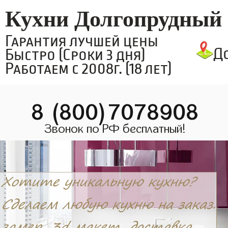
Кухни Долгопрудный
Гарантия лучшей цены
Д
Быстро (Сроки 3 дня)
Работаем с 2008г. (18 лет)
8 (800)7078908
Звонок по РФ бесплатный!