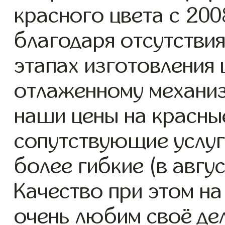
красного цвета с 2008
благодаря отсутствия
этапах изготовления
отлаженному механиз
наши цены на красны
сопутствующие услуг
более гибкие (в авгу
Качество при этом н
очень любим своё де