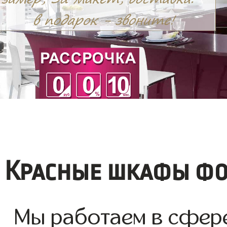
Красные шкафы фо
Мы работаем в сфер