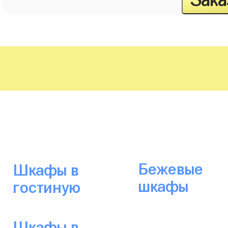
Зака
Бежевые
Шкафы в
шкафы
гостиную
Шкафы в