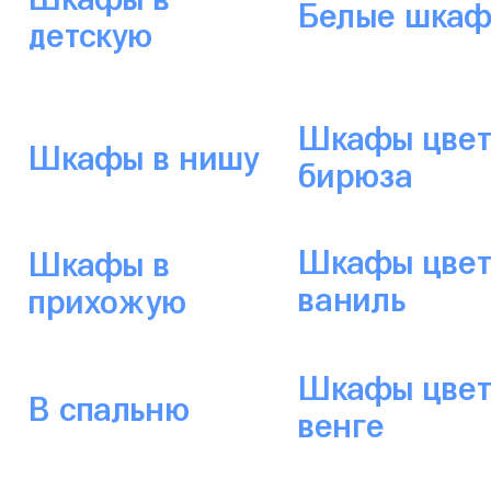
Белые шка
детскую
Шкафы цвет
Шкафы в нишу
бирюза
Шкафы цвет
Шкафы в
ваниль
прихожую
Шкафы цвет
В спальню
венге