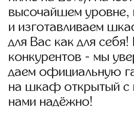
высочайшем уровне, 
и изготавливаем шка
для Вас как для себя!
конкурентов - мы уве
даем официальную га
на шкаф открытый с п
нами надёжно!