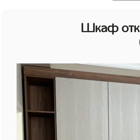
Шкаф отк