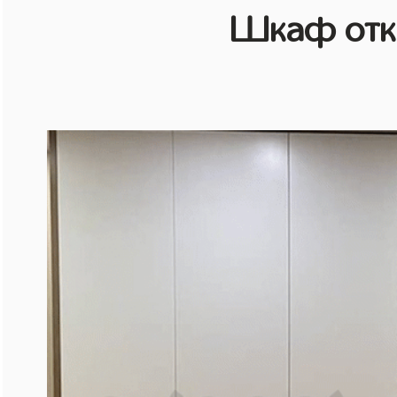
Шкаф отк