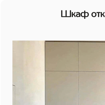
Шкаф отк