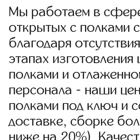
Мы работаем в сфер
открытых с полками с 
благодаря отсутствия
этапах изготовления
полками и отлаженно
персонала - наши це
полками под ключ и 
доставке, сборке бол
ниже на 20%). Качест