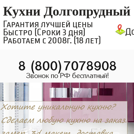
Кухни Долгопрудный
Гарантия лучшей цены
Д
Быстро (Сроки 3 дня)
Работаем с 2008г. (18 лет)
8 (800)7078908
Звонок по РФ бесплатный!