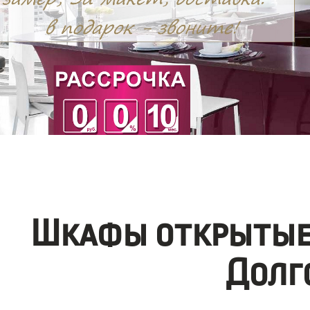
Шкафы открытые 
Долг