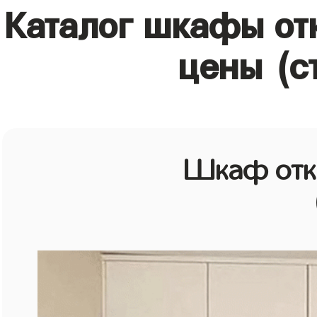
Каталог шкафы от
цены (с
Шкаф отк