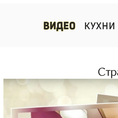
видео
кухни
Стр