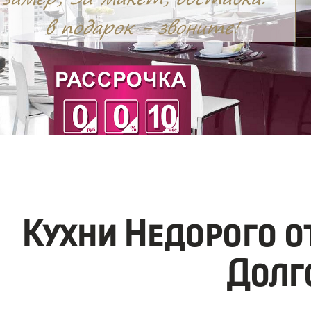
Кухни Недорого 
Долг