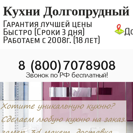
Кухни Долгопрудный
Гарантия лучшей цены
Д
Быстро (Сроки 3 дня)
Работаем с 2008г. (18 лет)
8 (800)7078908
Звонок по РФ бесплатный!