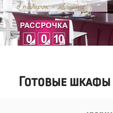
Готовые шкафы 