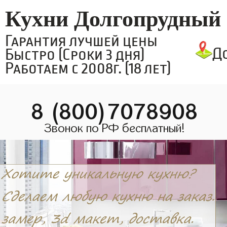
Кухни Долгопрудный
Гарантия лучшей цены
Д
Быстро (Сроки 3 дня)
Работаем с 2008г. (18 лет)
8 (800)7078908
Звонок по РФ бесплатный!