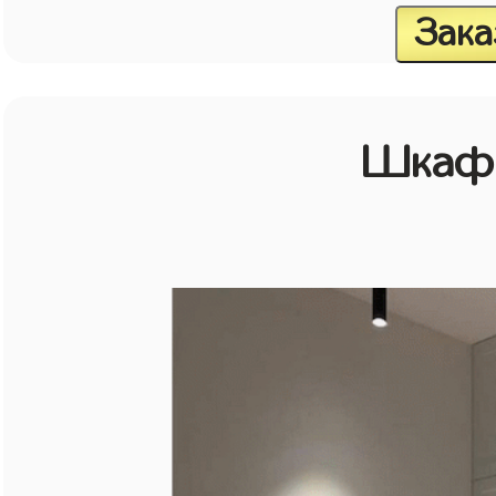
Зака
Шкаф 