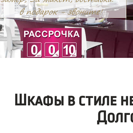
Шкафы в стиле н
Долг