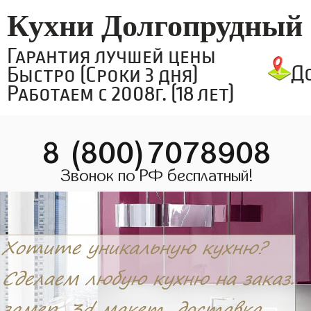
Кухни Долгопрудный
Гарантия лучшей цены
Д
Быстро (Сроки 3 дня)
Работаем с 2008г. (18 лет)
8 (800)7078908
Звонок по РФ бесплатный!