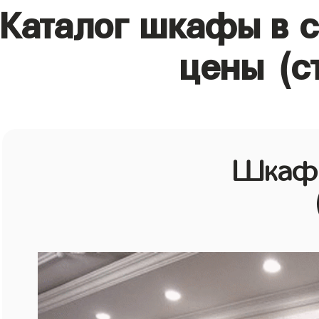
Каталог шкафы в с
цены (с
Шкаф 