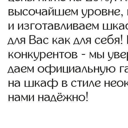
высочайшем уровне, 
и изготавливаем шка
для Вас как для себя!
конкурентов - мы уве
даем официальную га
на шкаф в стиле неок
нами надёжно!