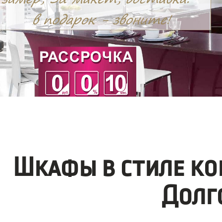
Шкафы в стиле ко
Долг