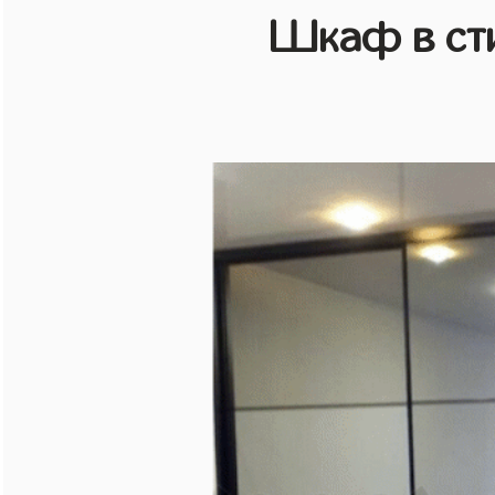
Шкаф в ст