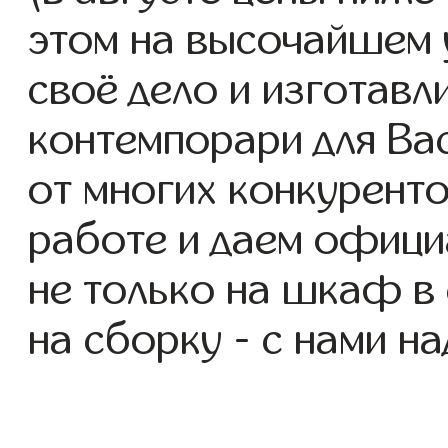
этом на высочайшем 
своё дело и изготав
контемпорари для Вас
от многих конкуренто
работе и даем офици
не только на шкаф в 
на сборку - с нами н