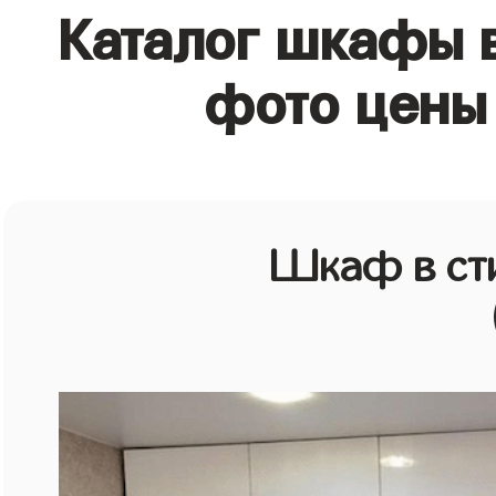
Каталог шкафы в
фото цены 
Шкаф в ст