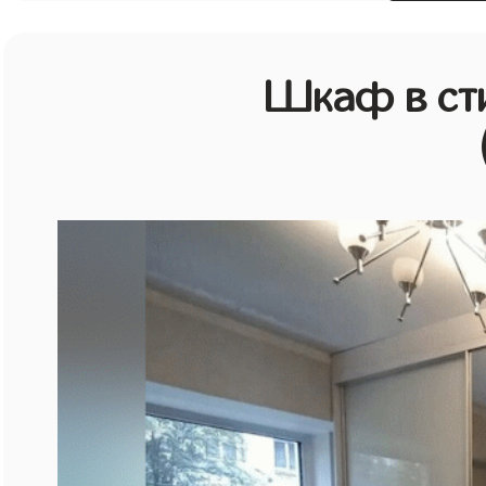
Шкаф в ст