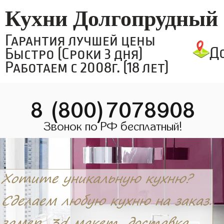
Кухни Долгопрудный
Гарантия лучшей цены
Д
Быстро (Сроки 3 дня)
Работаем с 2008г. (18 лет)
8 (800)7078908
Звонок по РФ бесплатный!