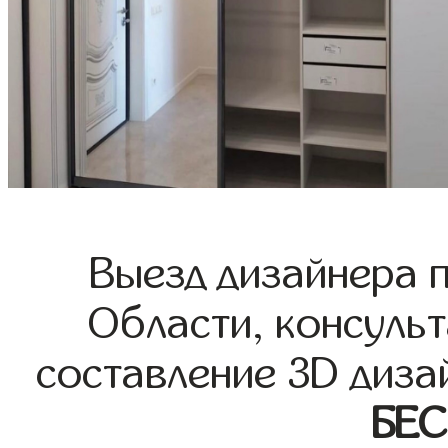
Выезд дизайнера 
Области, консульт
составление 3D диза
БЕ