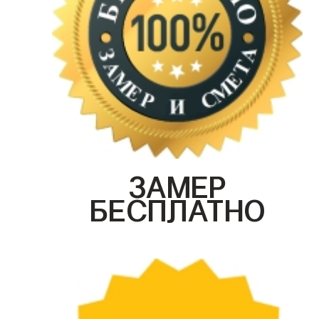
ЗАМЕР
БЕСПЛАТНО