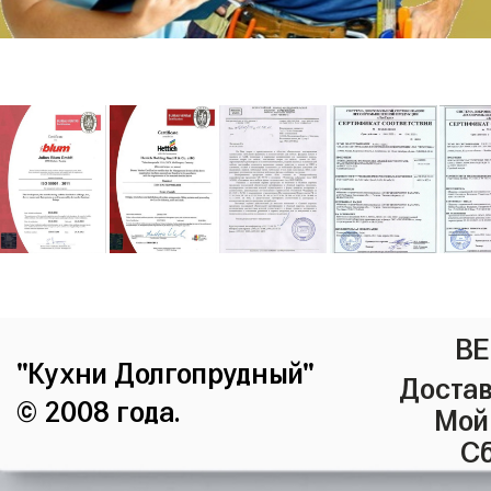
ВЕ
"Кухни Долгопрудный"
Достав
© 2008 года.
Мой
Сб