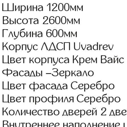
Ширина 1200мм
Высота 2600мм
Глубина 600мм
Корпус ЛДСП Uvadrev
Цвет корпуса Крем Вайс
Фасады –Зеркало
Цвет фасада Серебро
Цвет профиля Серебро
Количество дверей 2 дв
Внутреннее наполнение 