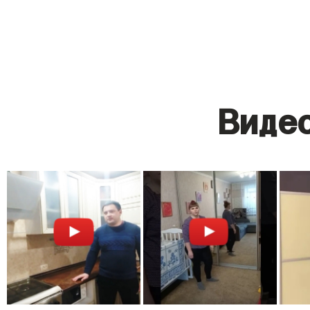
Видео