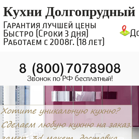
Кухни Долгопрудный
Гарантия лучшей цены
Д
Быстро (Сроки 3 дня)
Работаем с 2008г. (18 лет)
8 (800)7078908
Звонок по РФ бесплатный!