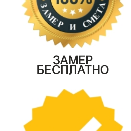
ЗАМЕР
БЕСПЛАТНО