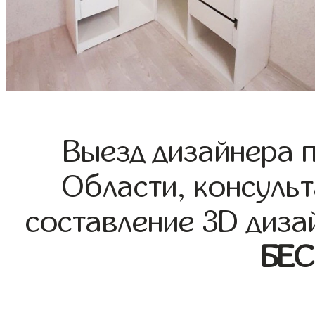
Выезд дизайнера 
Области, консульт
составление 3D диза
БЕ