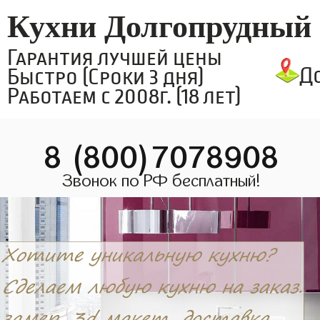
Кухни Долгопрудный
Гарантия лучшей цены
Д
Быстро (Сроки 3 дня)
Работаем с 2008г. (18 лет)
8 (800)7078908
Звонок по РФ бесплатный!