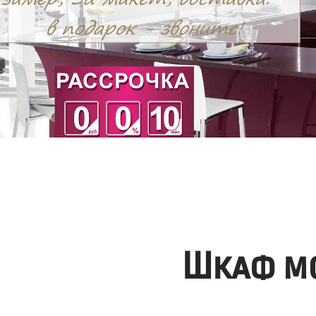
Шкаф мо