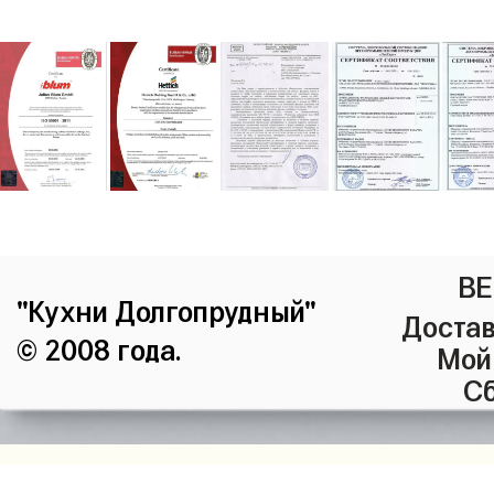
ВЕ
"Кухни Долгопрудный"
Достав
© 2008 года.
Мой
Сб