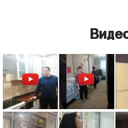
Видео