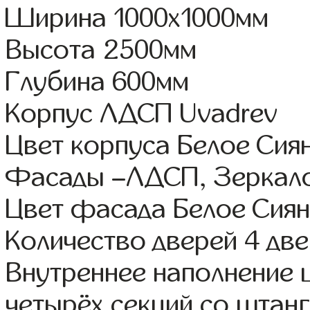
Ширина 1000x1000мм
Высота 2500мм
Глубина 600мм
Корпус ЛДСП Uvadrev
Цвет корпуса Белое Сия
Фасады –ЛДСП, Зеркал
Цвет фасада Белое Сиян
Количество дверей 4 дв
Внутреннее наполнение 
четырёх секций со штанг