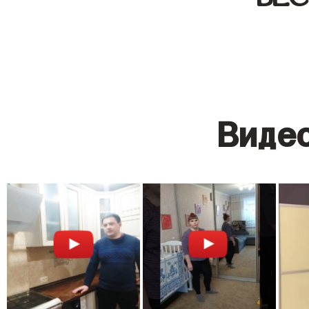
Видео