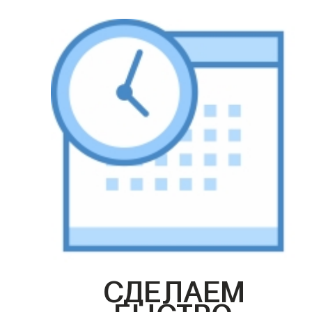
СДЕЛАЕМ
БЫСТРО