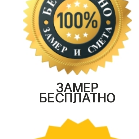
ЗАМЕР
БЕСПЛАТНО