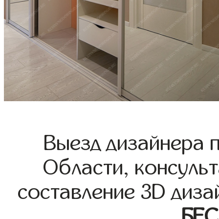
Выезд дизайнера 
Области, консульт
составление 3D диза
БЕ