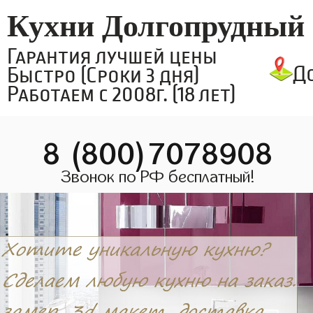
Кухни Долгопрудный
Гарантия лучшей цены
Д
Быстро (Сроки 3 дня)
Работаем с 2008г. (18 лет)
8 (800)7078908
Звонок по РФ бесплатный!