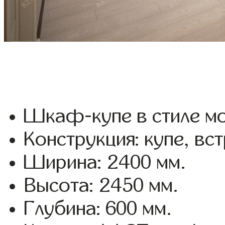
Шкаф-купе в стиле мо
Конструкция: купе, вс
Ширина: 2400 мм.
Высота: 2450 мм.
Глубина: 600 мм.