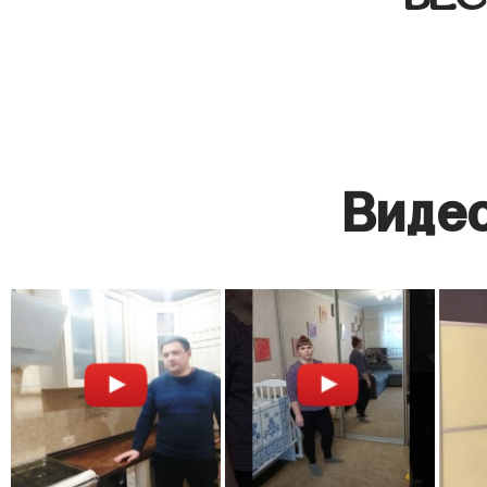
Видео