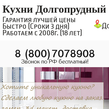
Кухни Долгопрудный
Гарантия лучшей цены
Д
Быстро (Сроки 3 дня)
Работаем с 2008г. (18 лет)
8 (800)7078908
Звонок по РФ бесплатный!