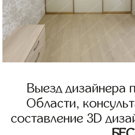
Выезд дизайнера 
Области, консульт
составление 3D диза
БЕ