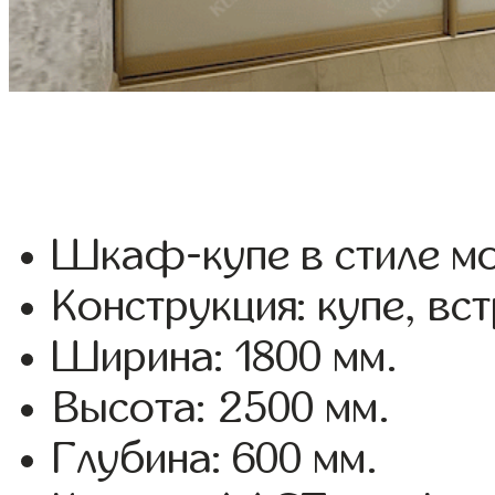
Шкаф-купе в стиле мо
Конструкция: купе, вс
Ширина: 1800 мм.
Высота: 2500 мм.
Глубина: 600 мм.