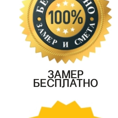
ЗАМЕР
БЕСПЛАТНО