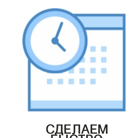
СДЕЛАЕМ
БЫСТРО