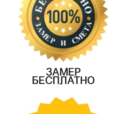
ЗАМЕР
БЕСПЛАТНО