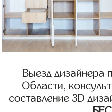
Выезд дизайнера 
Области, консульт
составление 3D диза
БЕ