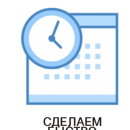
СДЕЛАЕМ
БЫСТРО