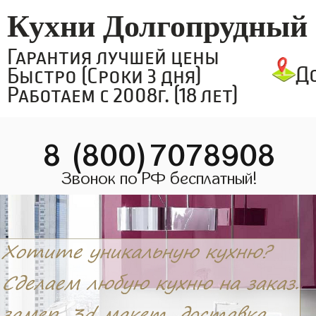
Кухни Долгопрудный
Гарантия лучшей цены
Д
Быстро (Сроки 3 дня)
Работаем с 2008г. (18 лет)
8 (800)7078908
Звонок по РФ бесплатный!