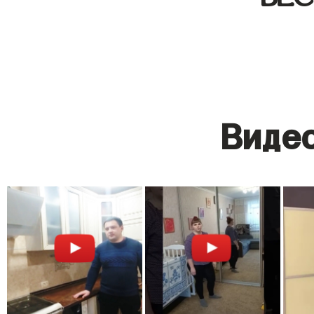
Видео