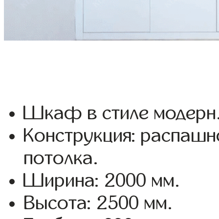
Шкаф в стиле модерн
Конструкция: распашн
потолка.
Ширина: 2000 мм.
Высота: 2500 мм.