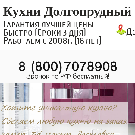
Кухни Долгопрудный
Гарантия лучшей цены
Д
Быстро (Сроки 3 дня)
Работаем с 2008г. (18 лет)
8 (800)7078908
Звонок по РФ бесплатный!