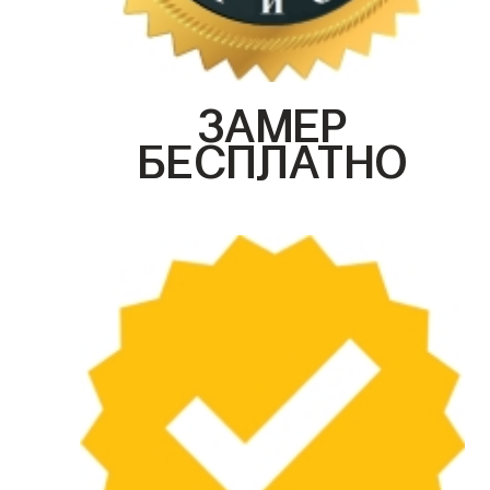
ЗАМЕР
БЕСПЛАТНО