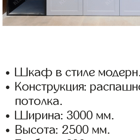
Шкаф в стиле модерн
Конструкция: распашн
потолка.
Ширина: 3000 мм.
Высота: 2500 мм.