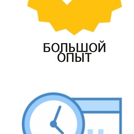
БОЛЬШОЙ
ОПЫТ