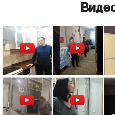
Видео