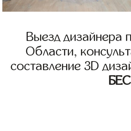
Выезд дизайнера 
Области, консульт
составление 3D диза
БЕ