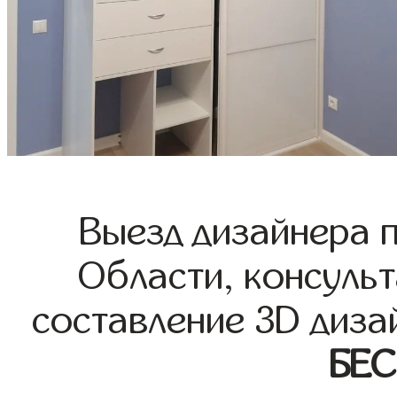
Выезд дизайнера 
Области, консульт
составление 3D диза
БЕ