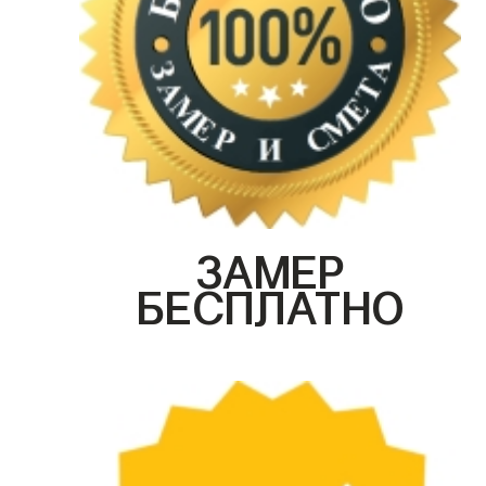
ЗАМЕР
БЕСПЛАТНО