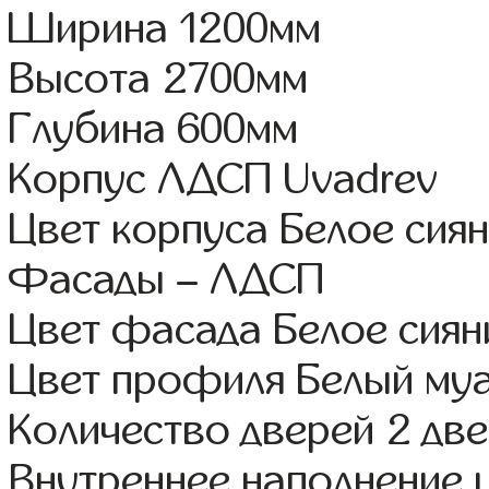
Ширина 1200мм
Высота 2700мм
Глубина 600мм
Корпус ЛДСП Uvadrev
Цвет корпуса Белое сия
Фасады – ЛДСП
Цвет фасада Белое сиян
Цвет профиля Белый му
Количество дверей 2 дв
Внутреннее наполнение 