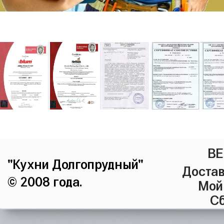
ВЕ
"Кухни Долгопрудный"
Достав
© 2008 года.
Мой
Сб