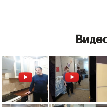
Видео