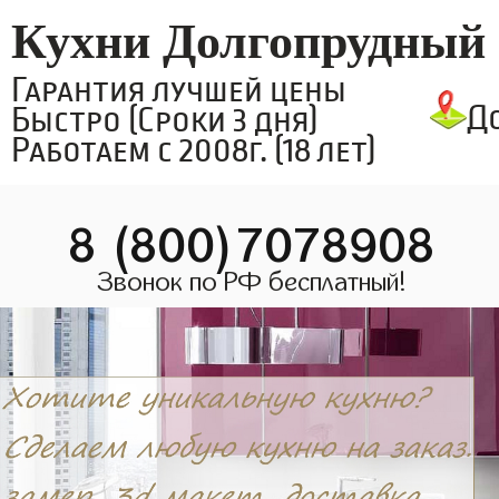
Кухни Долгопрудный
Гарантия лучшей цены
Д
Быстро (Сроки 3 дня)
Работаем с 2008г. (18 лет)
8 (800)7078908
Звонок по РФ бесплатный!