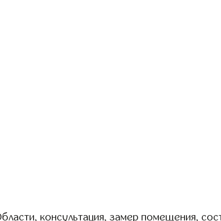
бласти, консультация, замер помещения, сост