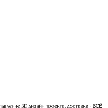
авление 3D дизайн проекта, доставка -
ВСЁ