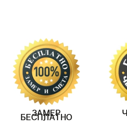
ЗАМЕР
БЕСПЛАТНО