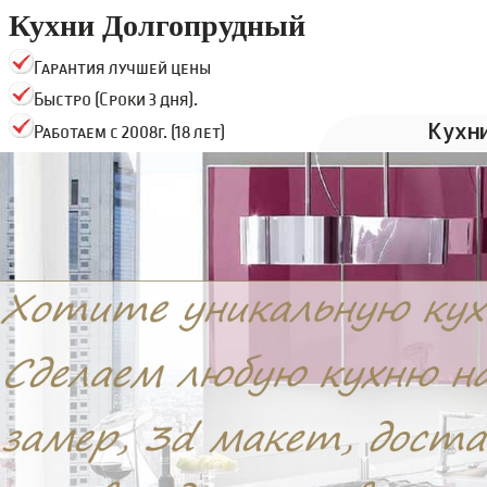
Кухни Долгопрудный
Гарантия лучшей цены
Быстро (Сроки 3 дня).
Кухн
Работаем с 2008г. (18 лет)