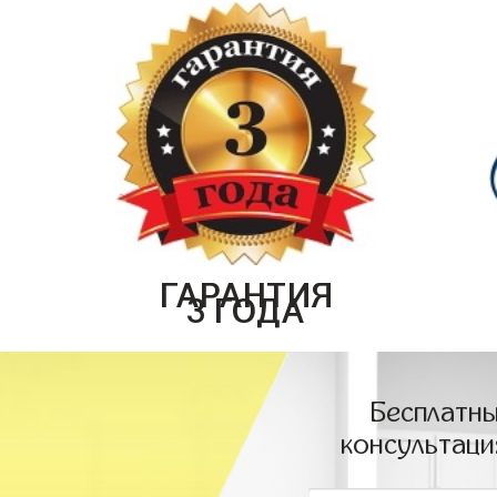
ГАРАНТИЯ
3 ГОДА
Бесплатны
консультаци