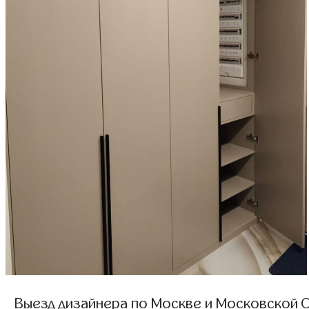
Выезд дизайнера по Москве и Московской О