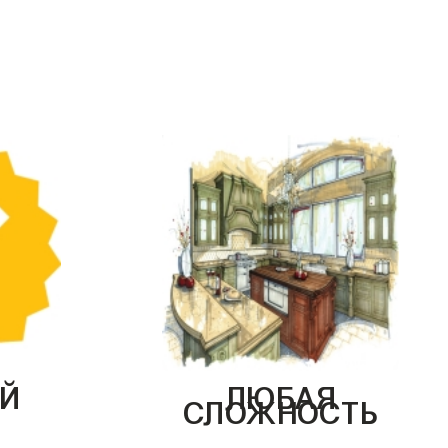
Й
ЛЮБАЯ
СЛОЖНОСТЬ