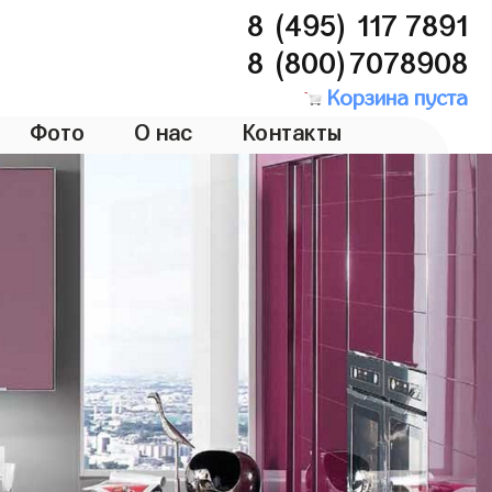
8 (495) 117 7891
8 (800)7078908
Корзина пуста
Фото
О нас
Контакты