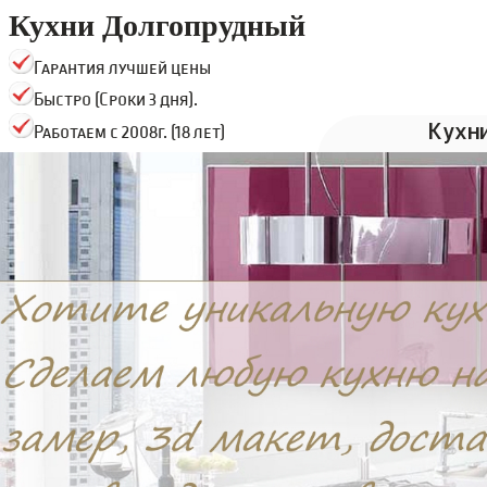
Кухни Долгопрудный
Гарантия лучшей цены
Быстро (Сроки 3 дня).
Кухн
Работаем с 2008г. (18 лет)