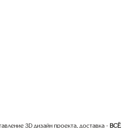
авление 3D дизайн проекта, доставка -
ВСЁ