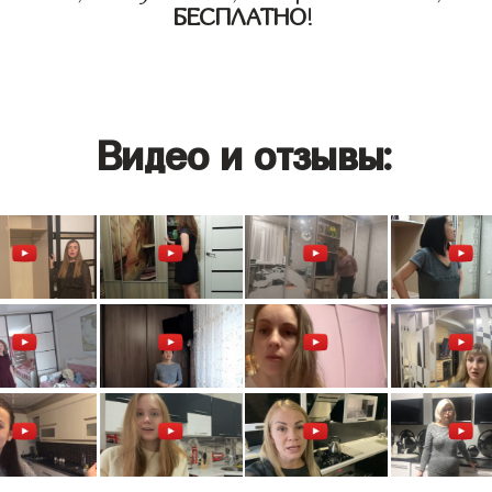
БЕСПЛАТНО
!
Видео и отзывы: