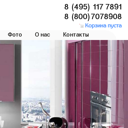
8 (495) 117 7891
8 (800)7078908
Корзина пуста
Фото
О нас
Контакты