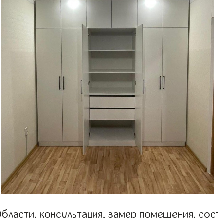
бласти, консультация, замер помещения, сост