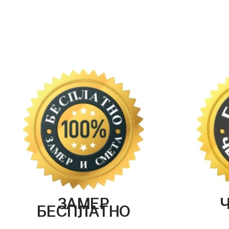
ЗАМЕР
БЕСПЛАТНО