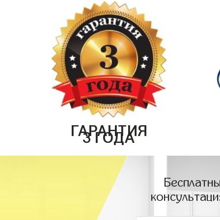
ГАРАНТИЯ
3 ГОДА
Бесплатны
консультаци