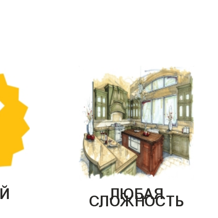
Й
ЛЮБАЯ
СЛОЖНОСТЬ