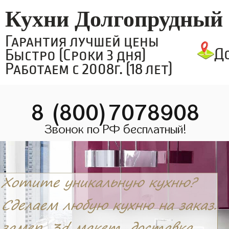
Кухни Долгопрудный
Гарантия лучшей цены
Д
Быстро (Сроки 3 дня)
Работаем с 2008г. (18 лет)
8 (800)7078908
Звонок по РФ бесплатный!