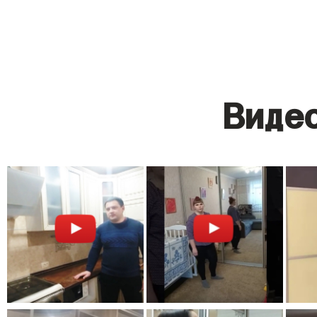
Видео