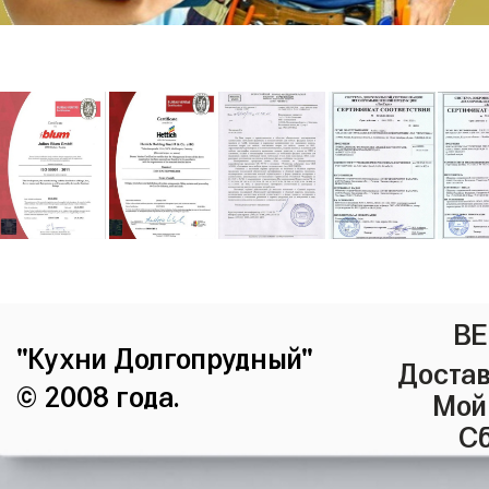
ВЕ
"Кухни Долгопрудный"
Достав
© 2008 года.
Мой
Сб