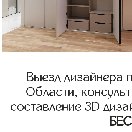
Выезд дизайнера 
Области, консульт
составление 3D диза
БЕ