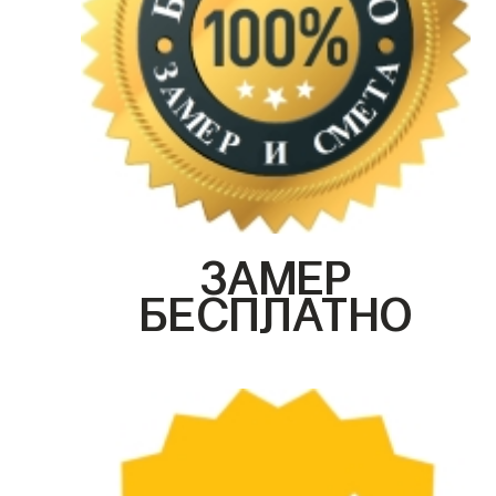
ЗАМЕР
БЕСПЛАТНО