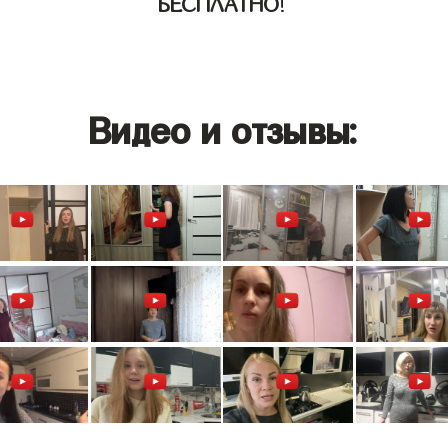
БЕСПЛАТНО
!
Видео и отзывы: