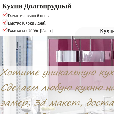
Кухни Долгопрудный
Гарантия лучшей цены
Быстро (Сроки 3 дня).
Кухн
Работаем с 2008г. (18 лет)