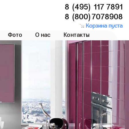
8 (495) 117 7891
8 (800)7078908
Корзина пуста
Фото
О нас
Контакты