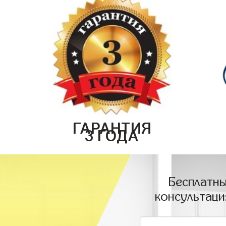
ГАРАНТИЯ
3 ГОДА
Бесплатны
консультаци