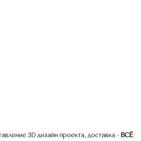
авление 3D дизайн проекта, доставка -
ВСЁ