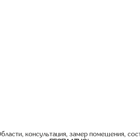
бласти, консультация, замер помещения, сост