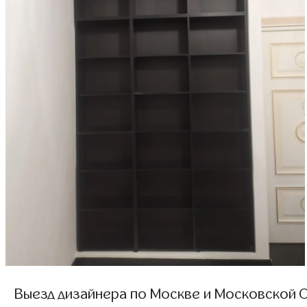
Выезд дизайнера по Москве и Московской О