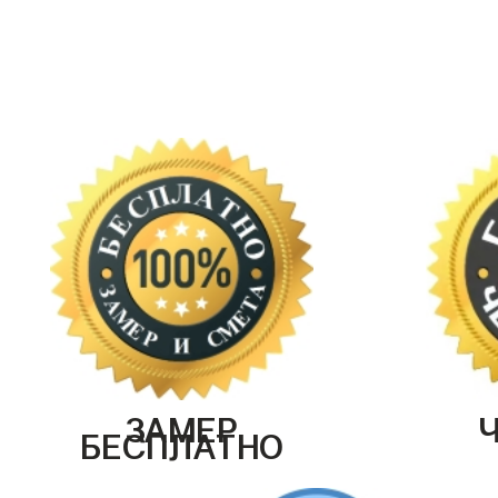
ЗАМЕР
БЕСПЛАТНО