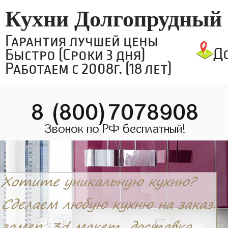
Кухни Долгопрудный
Гарантия лучшей цены
Д
Быстро (Сроки 3 дня)
Работаем с 2008г. (18 лет)
8 (800)7078908
Звонок по РФ бесплатный!