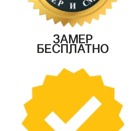
ЗАМЕР
БЕСПЛАТНО