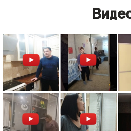
Видео