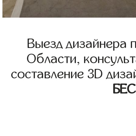
Выезд дизайнера 
Области, консульт
составление 3D диза
БЕ