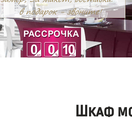
Шкаф мо