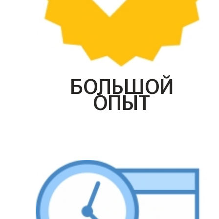
БОЛЬШОЙ
ОПЫТ