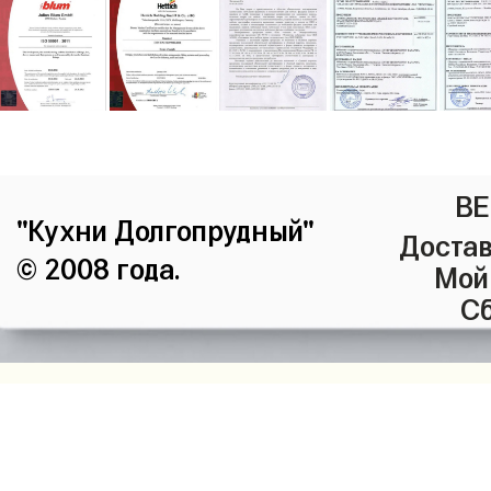
ВЕ
"Кухни Долгопрудный"
Достав
© 2008 года.
Мой
Сб