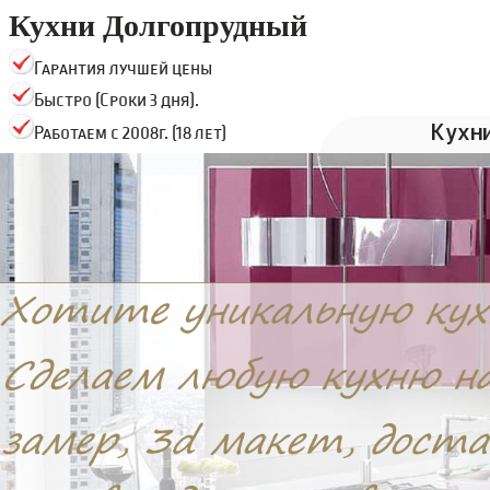
Кухни Долгопрудный
Гарантия лучшей цены
Быстро (Сроки 3 дня).
Кухн
Работаем с 2008г. (18 лет)