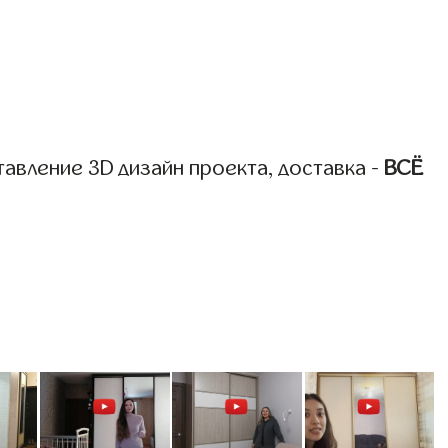
авление 3D дизайн проекта, доставка -
ВСЁ