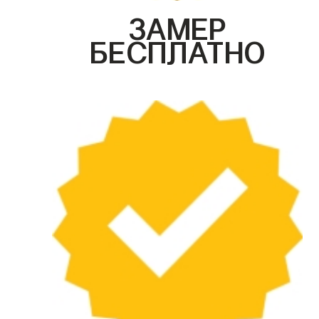
ЗАМЕР
БЕСПЛАТНО