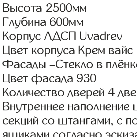
Высота 2500мм
Глубина 600мм
Корпус ЛДСП Uvadrev
Цвет корпуса Крем вайс
Фасады –Стекло в плён
Цвет фасада 930
Количество дверей 4 дв
Внутреннее наполнение 
секций со штангами, с 
ящиками согласно эскиз