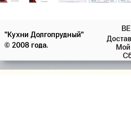
ВЕ
"Кухни Долгопрудный"
Достав
© 2008 года.
Мой
Сб