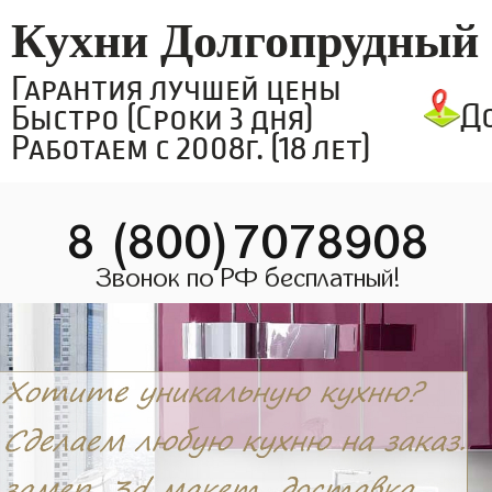
Кухни Долгопрудный
Гарантия лучшей цены
Д
Быстро (Сроки 3 дня)
Работаем с 2008г. (18 лет)
8 (800)7078908
Звонок по РФ бесплатный!