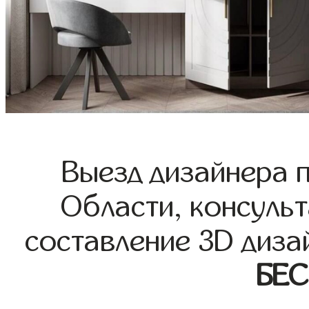
Выезд дизайнера 
Области, консульт
составление 3D диза
БЕ