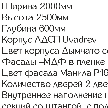
Ширина 2000мм
Высота 2500мм
Глубина 600мм
Корпус ЛДСП Uvadrev
Цвет корпуса Дымчато 
Фасады –МДФ в пленке
Цвет фасада Манила Р1
Количество дверей 2 дв
Внутреннее наполнение 
секций со штангой, с по