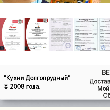
ВЕ
"Кухни Долгопрудный"
Достав
© 2008 года.
Мой
Сб