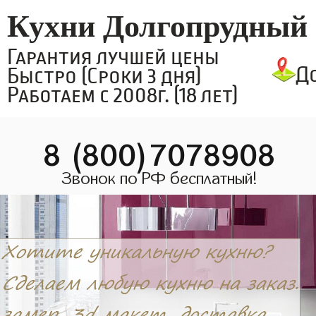
Кухни Долгопрудный
Гарантия лучшей цены
Д
Быстро (Сроки 3 дня)
Работаем с 2008г. (18 лет)
8 (800)7078908
Звонок по РФ бесплатный!