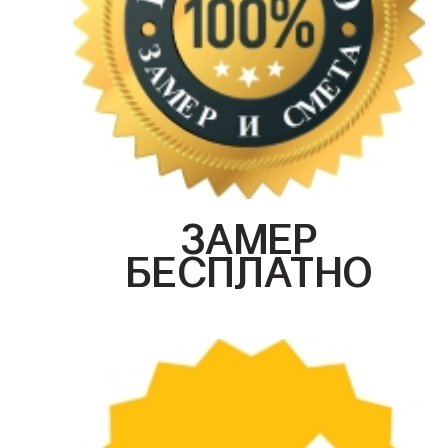
ЗАМЕР
БЕСПЛАТНО