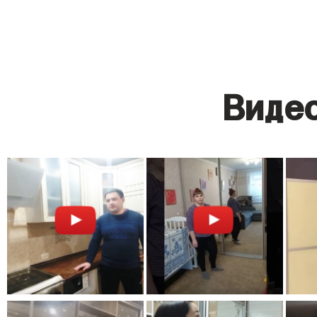
Видео