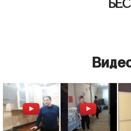
БЕ
Видео