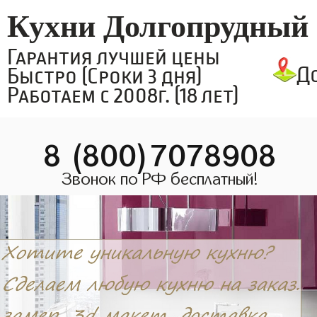
Кухни Долгопрудный
Гарантия лучшей цены
Д
Быстро (Сроки 3 дня)
Работаем с 2008г. (18 лет)
8 (800)7078908
Звонок по РФ бесплатный!