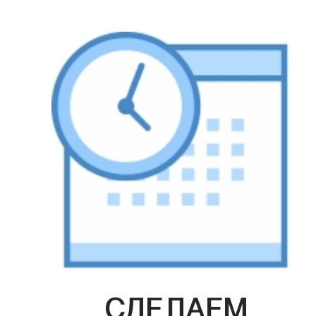
СДЕЛАЕМ