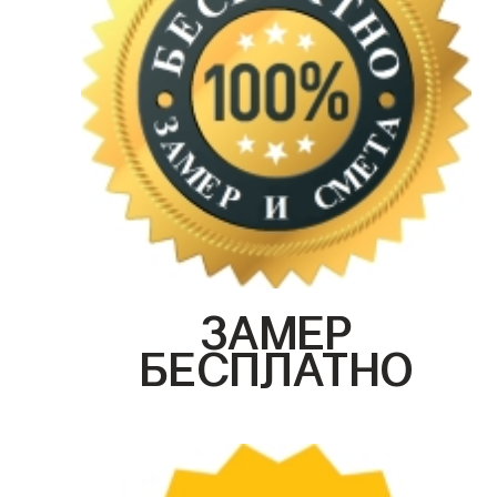
ЗАМЕР
БЕСПЛАТНО