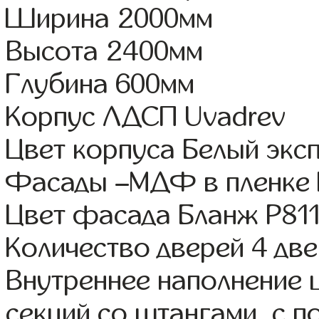
Ширина 2000мм
Высота 2400мм
Глубина 600мм
Корпус ЛДСП Uvadrev
Цвет корпуса Белый экс
Фасады –МДФ в пленке
Цвет фасада Бланж Р81
Количество дверей 4 дв
Внутреннее наполнение 
секций со штангами, с 