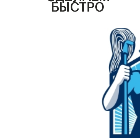
БЫСТРО