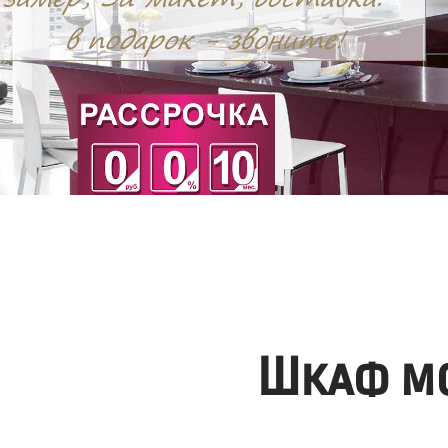
Шкаф мо