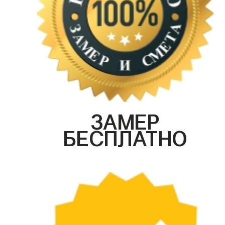
ЗАМЕР
БЕСПЛАТНО