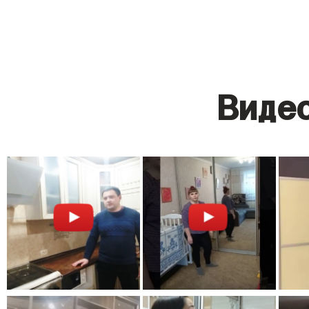
Видео