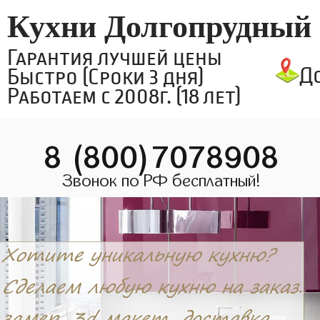
Кухни Долгопрудный
Гарантия лучшей цены
Д
Быстро (Сроки 3 дня)
Работаем с 2008г. (18 лет)
8 (800)7078908
Звонок по РФ бесплатный!