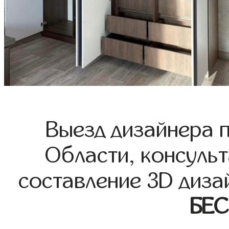
Выезд дизайнера 
Области, консульт
составление 3D диза
БЕ