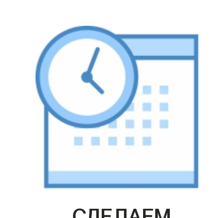
СДЕЛАЕМ