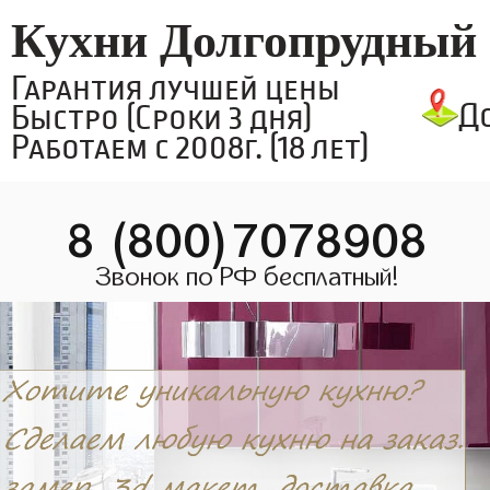
Кухни Долгопрудный
Гарантия лучшей цены
Д
Быстро (Сроки 3 дня)
Работаем с 2008г. (18 лет)
8 (800)7078908
Звонок по РФ бесплатный!