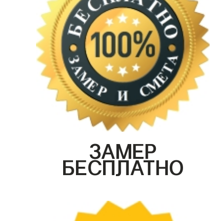
ЗАМЕР
БЕСПЛАТНО