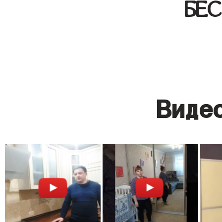
БЕ
Видео