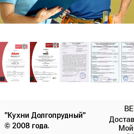
ВЕ
"Кухни Долгопрудный"
Достав
© 2008 года.
Мой