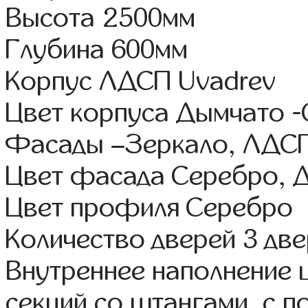
Высота 2500мм
Глубина 600мм
Корпус ЛДСП Uvadrev
Цвет корпуса Дымчато 
Фасады –Зеркало, ЛДС
Цвет фасада Серебро, 
Цвет профиля Серебро
Количество дверей 3 дв
Внутреннее наполнение 
секций со штангами, с 