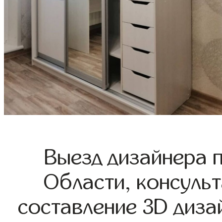
Выезд дизайнера 
Области, консульт
составление 3D диза