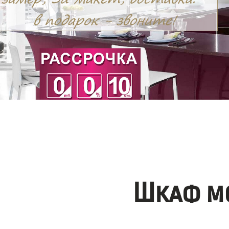
Шкаф мо