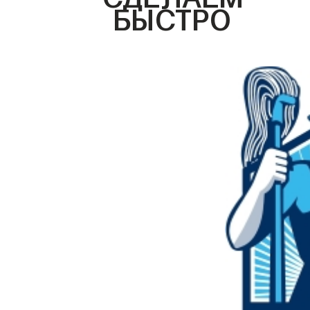
БЫСТРО