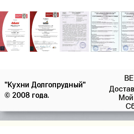
ВЕ
"Кухни Долгопрудный"
Достав
© 2008 года.
Мой
Сб