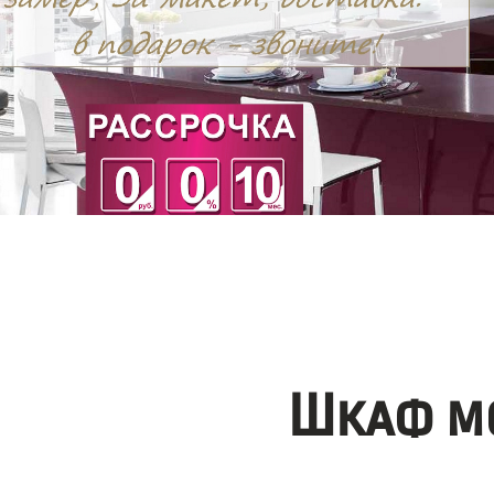
Шкаф мо