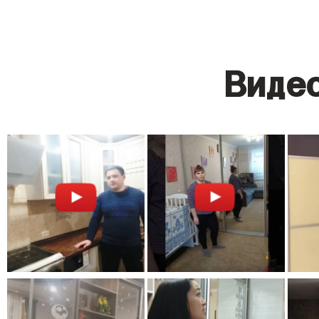
Видео