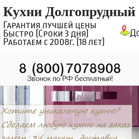
Кухни Долгопрудный
Гарантия лучшей цены
Д
Быстро (Сроки 3 дня)
Работаем с 2008г. (18 лет)
8 (800)7078908
Звонок по РФ бесплатный!