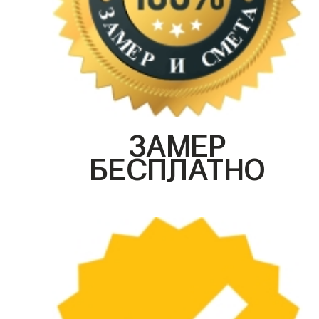
ЗАМЕР
БЕСПЛАТНО