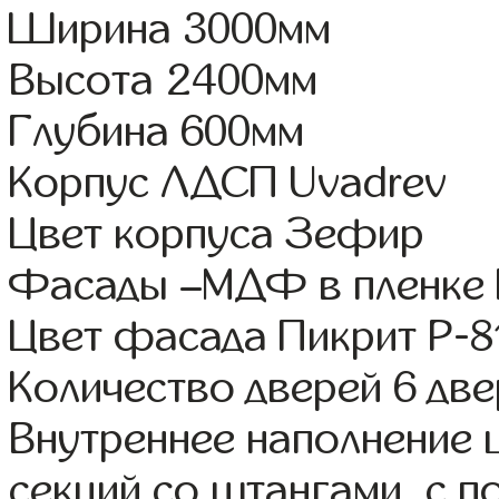
Ширина 3000мм
Высота 2400мм
Глубина 600мм
Корпус ЛДСП Uvadrev
Цвет корпуса Зефир
Фасады –МДФ в пленке
Цвет фасада Пикрит Р-8
Количество дверей 6 дв
Внутреннее наполнение 
секций со штангами, с 