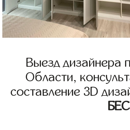
Выезд дизайнера 
Области, консульт
составление 3D диза
БЕ