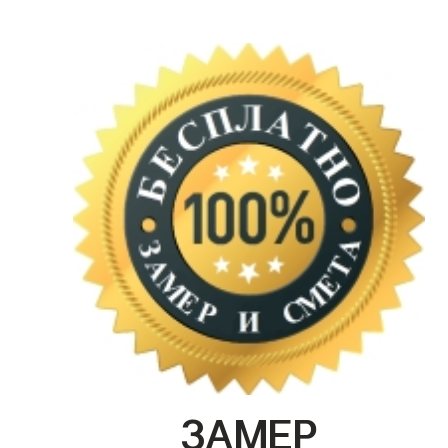
ЗАМЕР