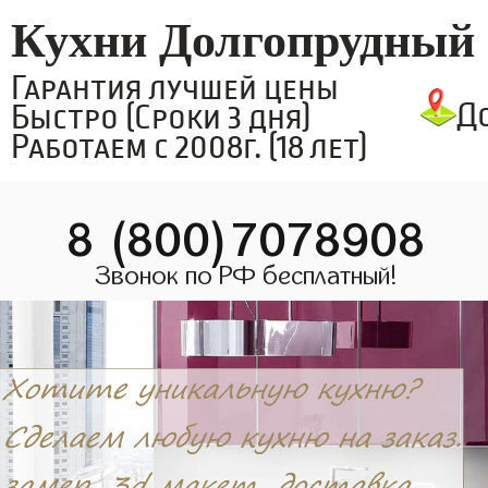
Кухни Долгопрудный
Гарантия лучшей цены
Д
Быстро (Сроки 3 дня)
Работаем с 2008г. (18 лет)
8 (800)7078908
Звонок по РФ бесплатный!