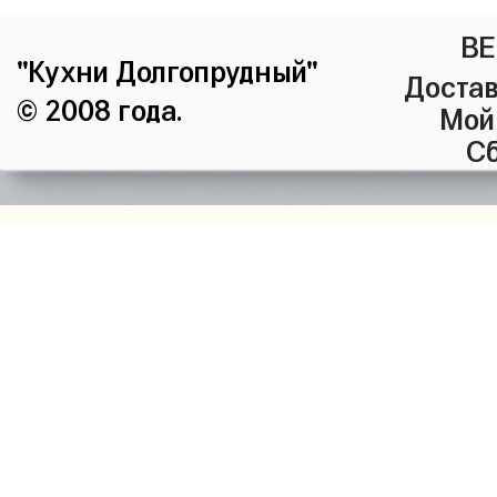
ВЕ
"Кухни Долгопрудный"
Достав
© 2008 года.
Мой
Сб