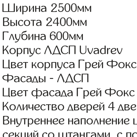
Ширина 2500мм
Высота 2400мм
Глубина 600мм
Корпус ЛДСП Uvadrev
Цвет корпуса Грей Фокс
Фасады - ЛДСП
Цвет фасада Грей Фокс
Количество дверей 4 дв
Внутреннее наполнение 
секций со штангами, с п