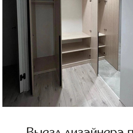
Выезд дизайнера 