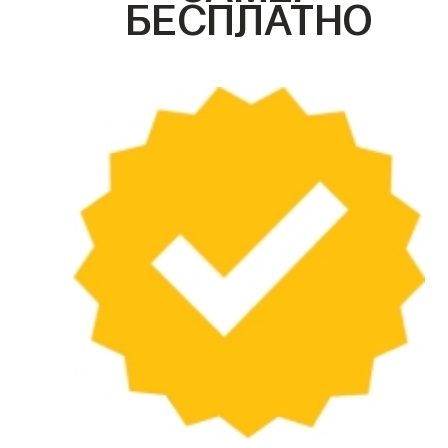
БЕСПЛАТНО