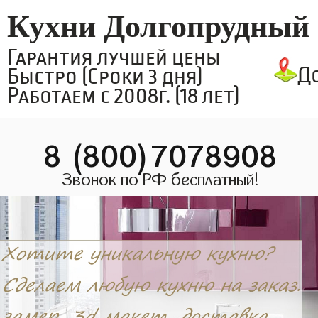
Кухни Долгопрудный
Гарантия лучшей цены
Д
Быстро (Сроки 3 дня)
Работаем с 2008г. (18 лет)
8 (800)7078908
Звонок по РФ бесплатный!