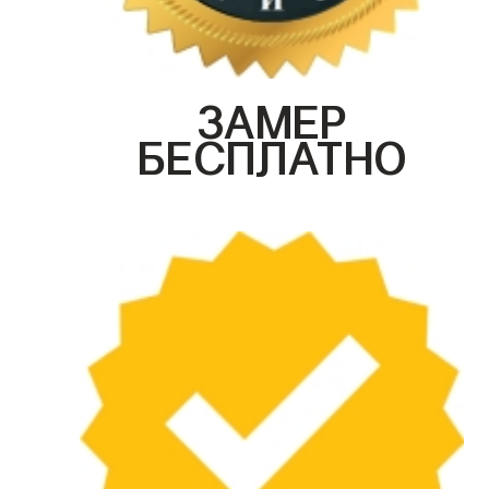
ЗАМЕР
БЕСПЛАТНО