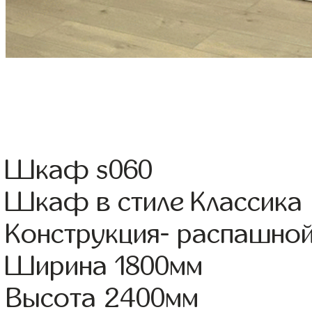
Шкаф s060
Шкаф в стиле Классика 
Конструкция- распашно
Ширина 1800мм
Высота 2400мм