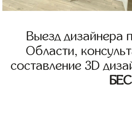
Выезд дизайнера 
Области, консульт
составление 3D диза
БЕ