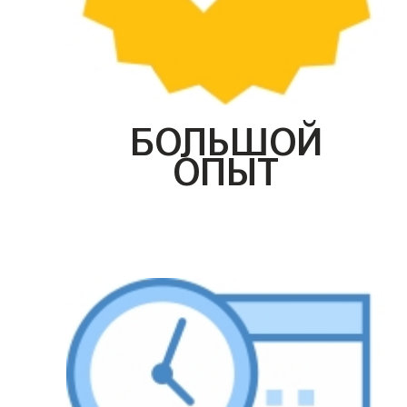
БОЛЬШОЙ
ОПЫТ