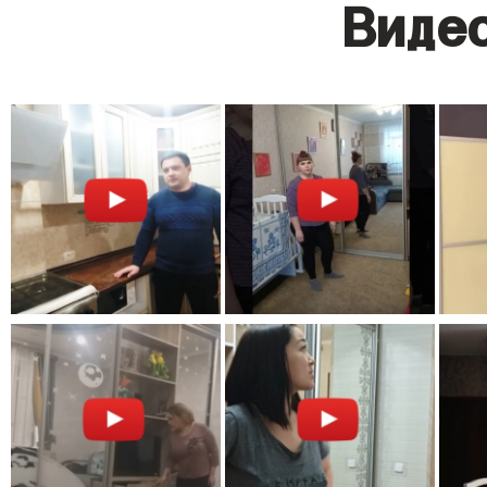
Видео