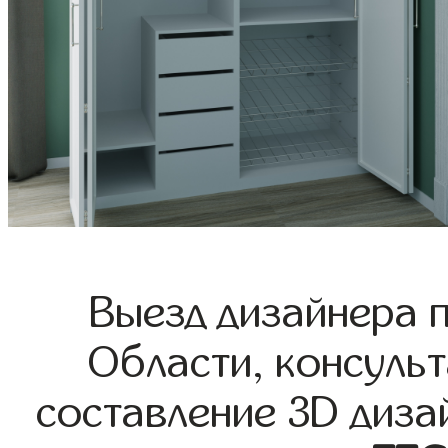
Выезд дизайнера 
Области, консульт
составление 3D диза