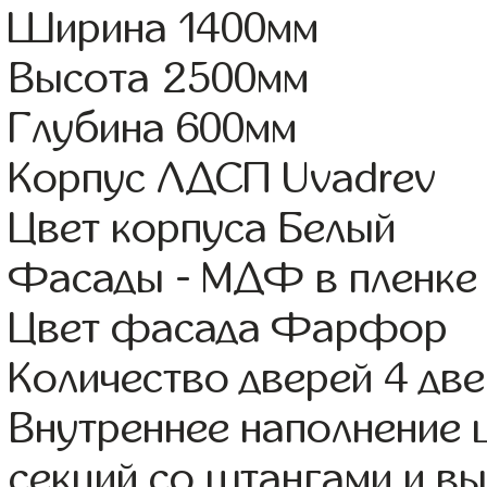
Ширина 1400мм
Высота 2500мм
Глубина 600мм
Корпус ЛДСП Uvadrev
Цвет корпуса Белый
Фасады - МДФ в пленке
Цвет фасада Фарфор
Количество дверей 4 дв
Внутреннее наполнение 
секций со штангами и 