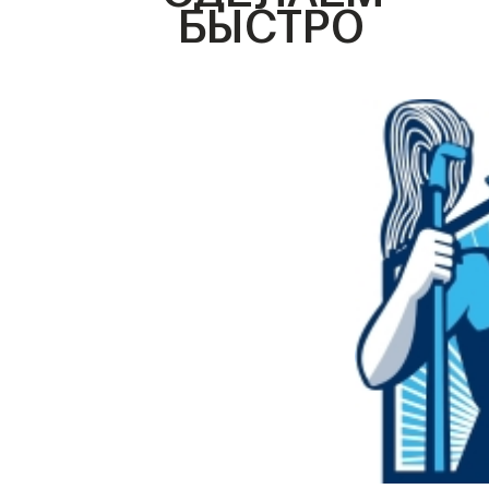
БЫСТРО