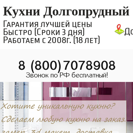
Кухни Долгопрудный
Гарантия лучшей цены
Д
Быстро (Сроки 3 дня)
Работаем с 2008г. (18 лет)
8 (800)7078908
Звонок по РФ бесплатный!