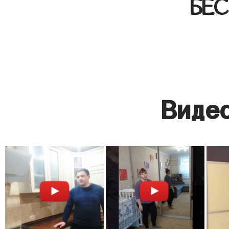
БЕ
Видео