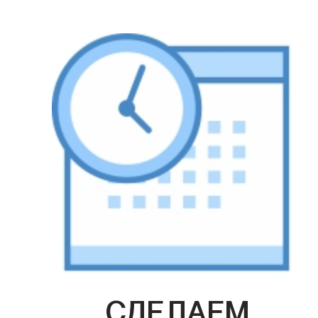
СДЕЛАЕМ