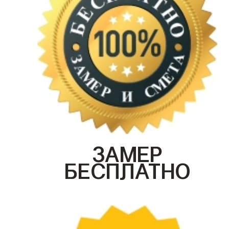
ЗАМЕР
БЕСПЛАТНО