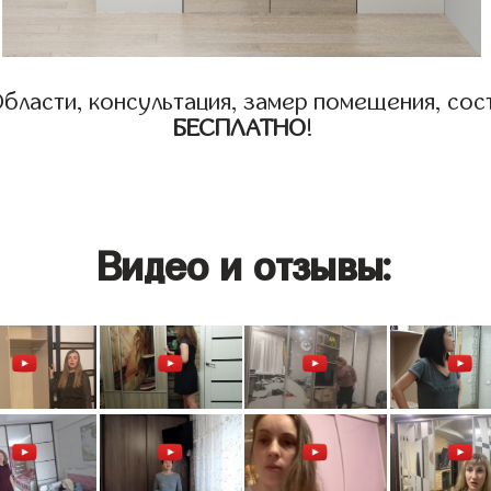
бласти, консультация, замер помещения, сост
БЕСПЛАТНО
!
Видео и отзывы: