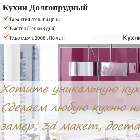
Кухни Долгопрудный
Гарантия лучшей цены
Быстро (Сроки 3 дня).
Кухн
Работаем с 2008г. (18 лет)