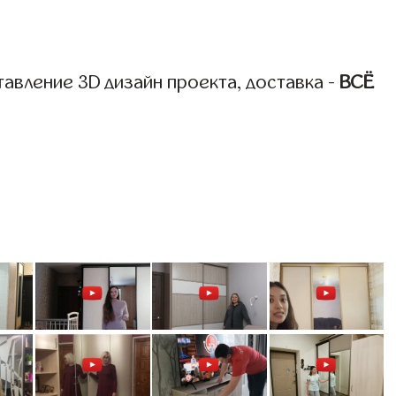
авление 3D дизайн проекта, доставка -
ВСЁ