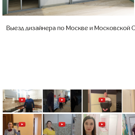
Выезд дизайнера по Москве и Московской О