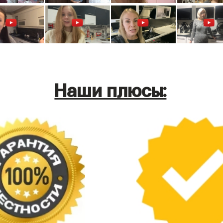
Наши плюсы: