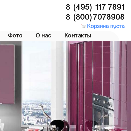
8 (495) 117 7891
8 (800)7078908
Корзина пуста
Фото
О нас
Контакты