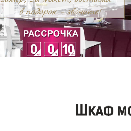
Шкаф мо