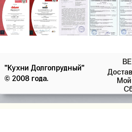
ВЕ
"Кухни Долгопрудный"
Достав
© 2008 года.
Мой
Сб