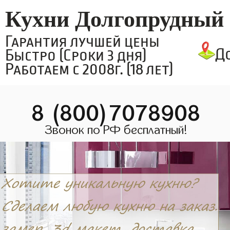
Кухни Долгопрудный
Гарантия лучшей цены
Д
Быстро (Сроки 3 дня)
Работаем с 2008г. (18 лет)
8 (800)7078908
Звонок по РФ бесплатный!