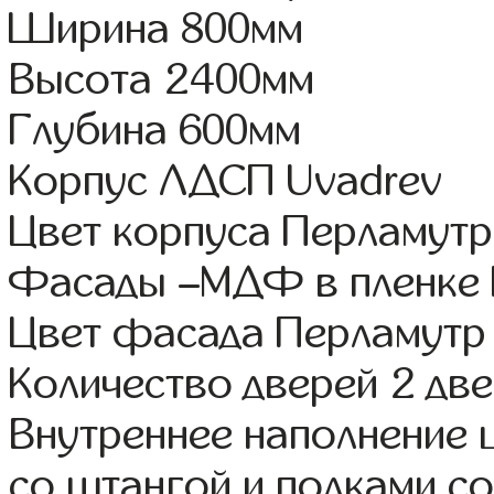
Ширина 800мм
Высота 2400мм
Глубина 600мм
Корпус ЛДСП Uvadrev
Цвет корпуса Перламутр
Фасады –МДФ в пленке
Цвет фасада Перламутр
Количество дверей 2 дв
Внутреннее наполнение 
со штангой и полками со