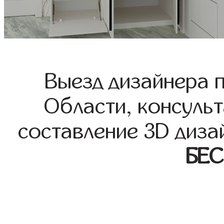
Выезд дизайнера 
Области, консульт
составление 3D диза
БЕ