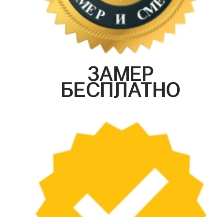
ЗАМЕР
БЕСПЛАТНО