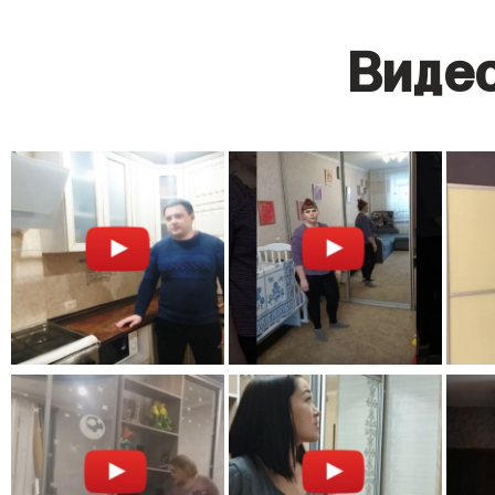
Видео