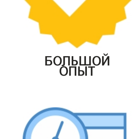
БОЛЬШОЙ
ОПЫТ