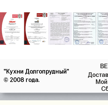
ВЕ
"Кухни Долгопрудный"
Достав
© 2008 года.
Мой
Сб