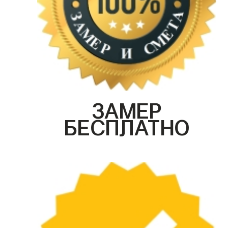
ЗАМЕР
БЕСПЛАТНО