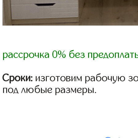
рассрочка 0% без предоплат
Сроки:
изготовим рабочую зон
под любые размеры.