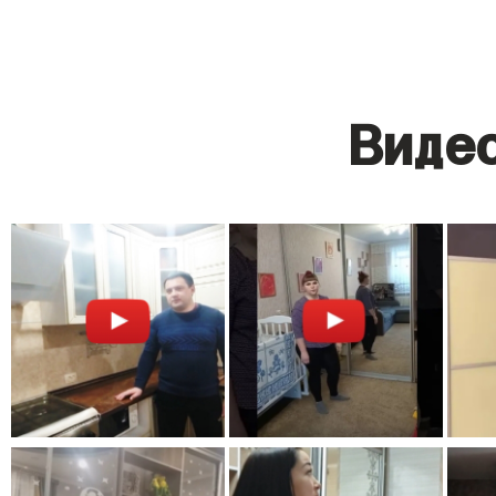
Видео