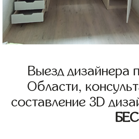
Выезд дизайнера 
Области, консульт
составление 3D диза
БЕ