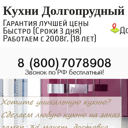
Кухни Долгопрудный
Гарантия лучшей цены
Д
Быстро (Сроки 3 дня)
Работаем с 2008г. (18 лет)
8 (800)7078908
Звонок по РФ бесплатный!