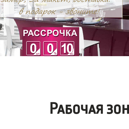
Рабочая зо