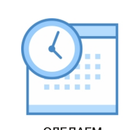
СДЕЛАЕМ