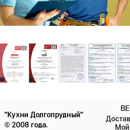
ВЕ
"Кухни Долгопрудный"
Достав
© 2008 года.
Мой