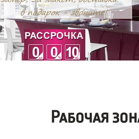
Рабочая зо