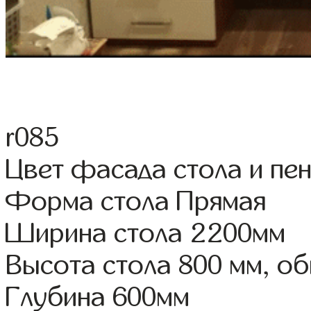
r085
Цвет фасада стола и пе
Форма стола Прямая
Ширина стола 2200мм
Высота стола 800 мм, о
Глубина 600мм