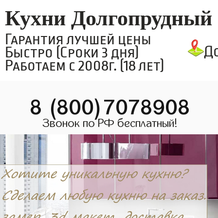
Кухни Долгопрудный
Гарантия лучшей цены
Д
Быстро (Сроки 3 дня)
Работаем с 2008г. (18 лет)
8 (800)7078908
Звонок по РФ бесплатный!