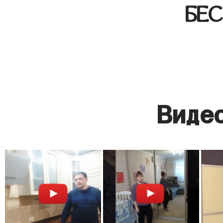
БЕ
Видео