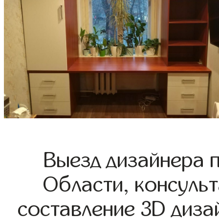
Выезд дизайнера 
Области, консульт
составление 3D диза