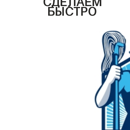
БЫСТРО