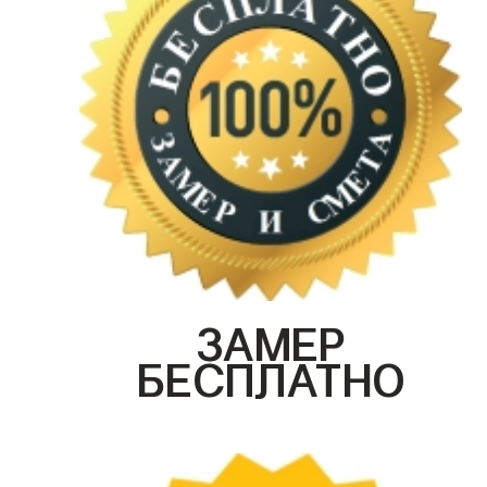
ЗАМЕР
БЕСПЛАТНО