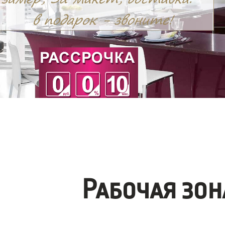
Рабочая зо