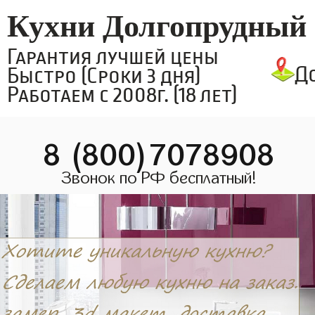
Кухни Долгопрудный
Гарантия лучшей цены
Д
Быстро (Сроки 3 дня)
Работаем с 2008г. (18 лет)
8 (800)7078908
Звонок по РФ бесплатный!