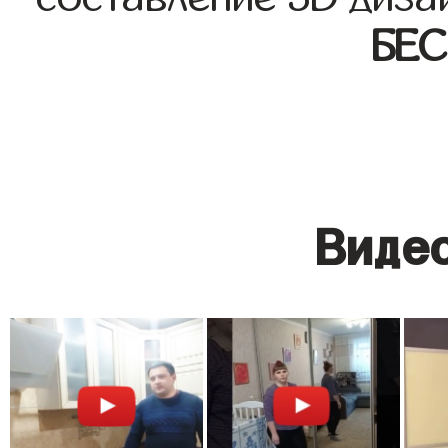
БЕ
Видео