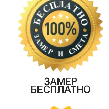
ЗАМЕР
БЕСПЛАТНО