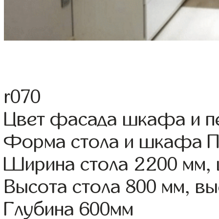
r070
Цвет фасада шкафа и пе
Форма стола и шкафа 
Ширина стола 2200 мм,
Высота стола 800 мм, 
Глубина 600мм