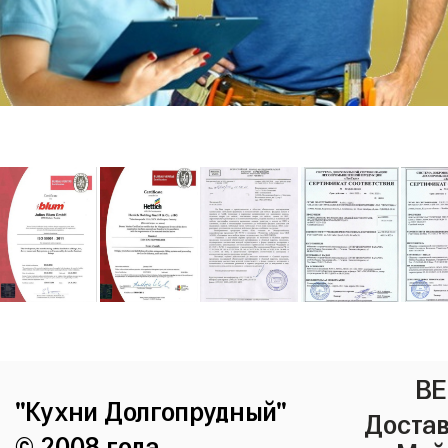
ВЕ
"Кухни Долгопрудный"
Достав
© 2008 года.