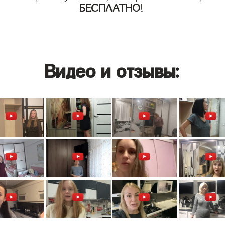
БЕСПЛАТНО
!
Видео и отзывы: