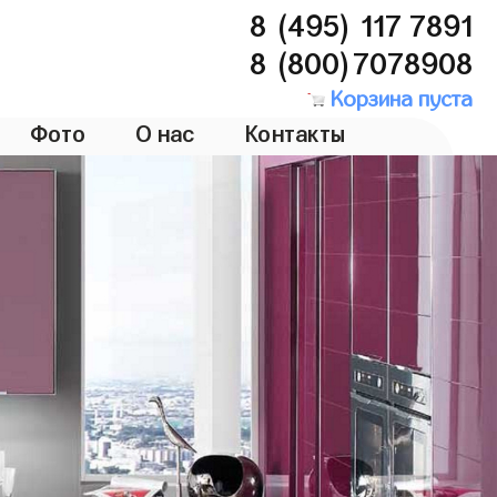
8 (495) 117 7891
8 (800)7078908
Корзина пуста
Фото
О нас
Контакты