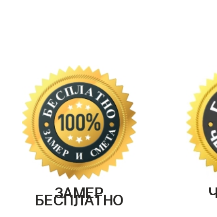
ЗАМЕР
БЕСПЛАТНО