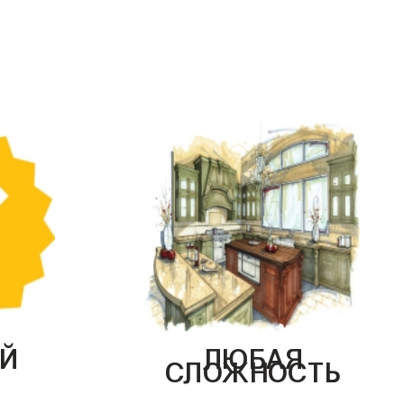
Й
ЛЮБАЯ
СЛОЖНОСТЬ