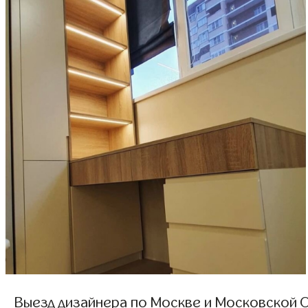
Выезд дизайнера по Москве и Московской О