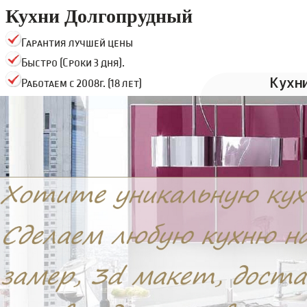
Кухни Долгопрудный
Гарантия лучшей цены
Быстро (Сроки 3 дня).
Кухн
Работаем с 2008г. (18 лет)