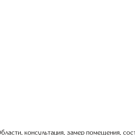
бласти, консультация, замер помещения, сост