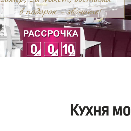
Кухня мо