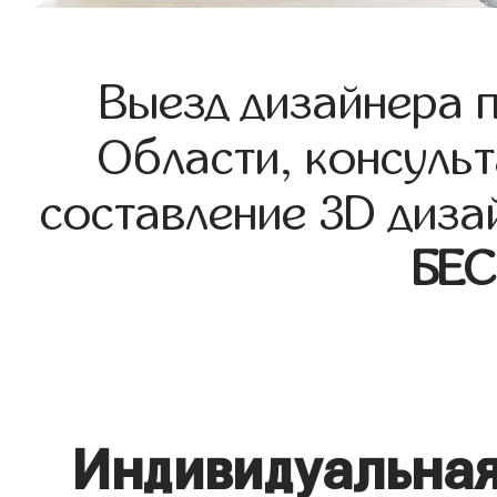
Выезд дизайнера 
Области, консульт
составление 3D диза
БЕ
Индивидуальная