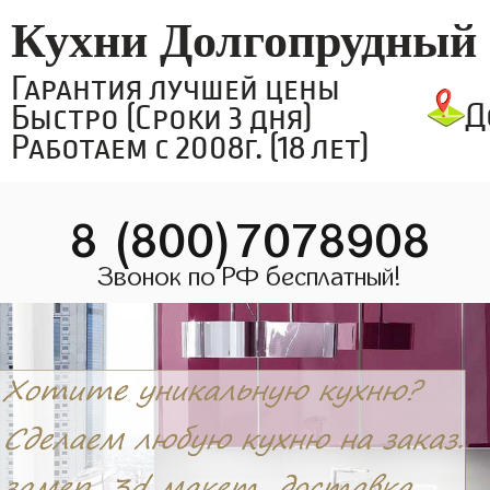
Кухни Долгопрудный
Гарантия лучшей цены
Д
Быстро (Сроки 3 дня)
Работаем с 2008г. (18 лет)
8 (800)7078908
Звонок по РФ бесплатный!