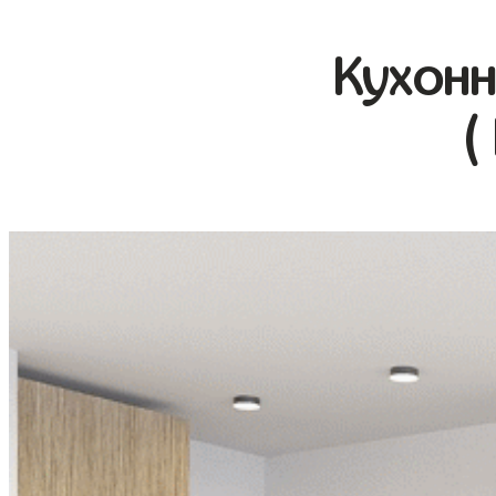
Кухонн
(