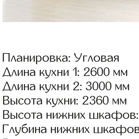
Планировка: Угловая
Длина кухни 1: 2600 мм
Длина кухни 2: 3000 мм
Высота кухни: 2360 мм
Высота нижних шкафов:
Глубина нижних шкафов