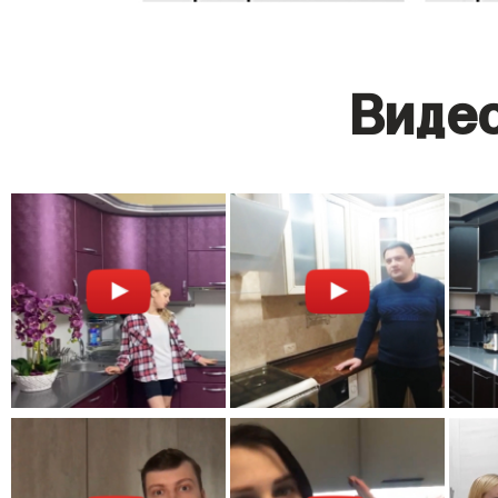
Видео