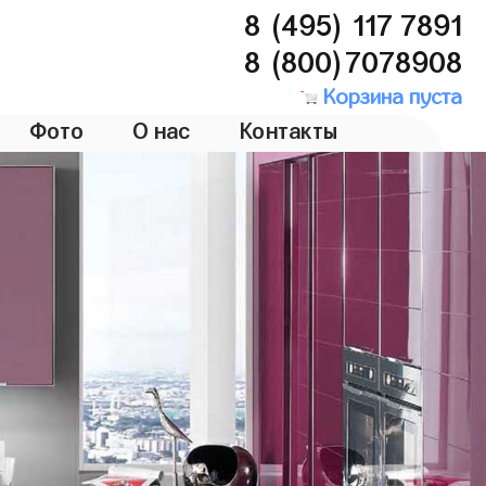
8 (495) 117 7891
8 (800)7078908
Корзина пуста
Фото
О нас
Контакты