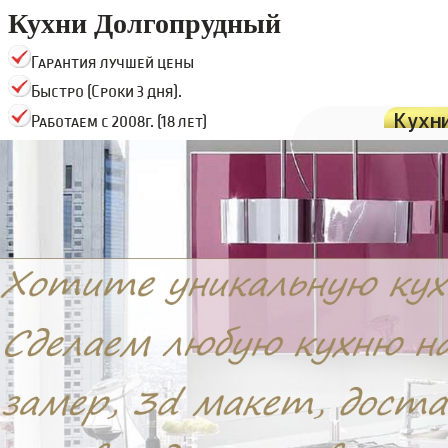
Кухни Долгопрудный
Гарантия лучшей цены
Быстро (Сроки 3 дня).
Кухн
Работаем с 2008г. (18 лет)