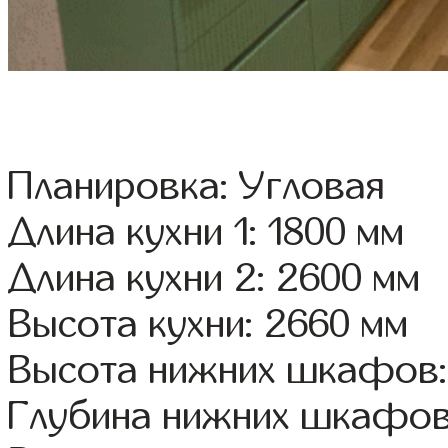
Планировка: Угловая
Длина кухни 1: 1800 мм
Длина кухни 2: 2600 мм
Высота кухни: 2660 мм
Высота нижних шкафов:
Глубина нижних шкафов