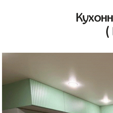
Кухонн
(