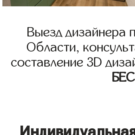
Выезд дизайнера 
Области, консульт
составление 3D диза
БЕ
Индивидуальная