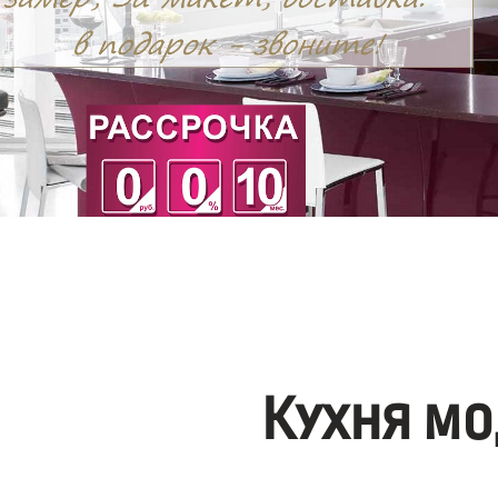
Кухня мо