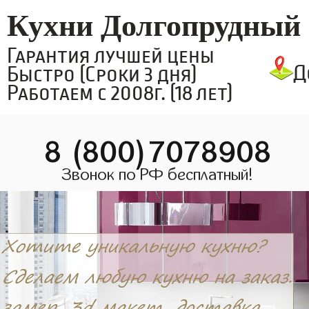
Кухни Долгопрудный
Гарантия лучшей цены
Д
Быстро (Сроки 3 дня)
Работаем с 2008г. (18 лет)
8 (800)7078908
Звонок по РФ бесплатный!