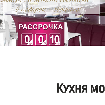
Кухня м