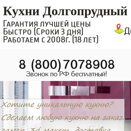
Кухни Долгопрудный
Гарантия лучшей цены
Д
Быстро (Сроки 3 дня)
Работаем с 2008г. (18 лет)
8 (800)7078908
Звонок по РФ бесплатный!