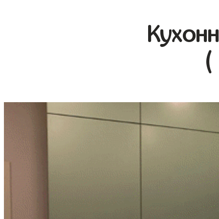
Кухонн
(