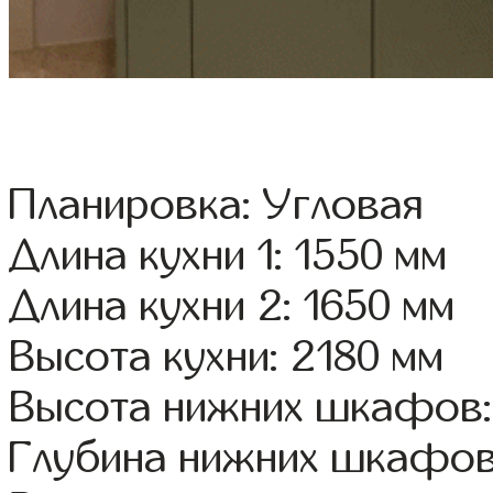
Планировка: Угловая
Длина кухни 1: 1550 мм
Длина кухни 2: 1650 мм
Высота кухни: 2180 мм
Высота нижних шкафов:
Глубина нижних шкафов