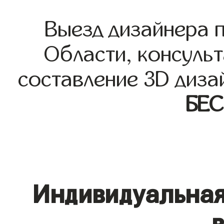
Выезд дизайнера 
Области, консульт
составление 3D диза
БЕ
Индивидуальная