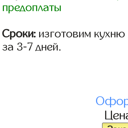
предоплаты
Сроки:
изготовим кухню 
за 3-7 дней.
Офор
Цен