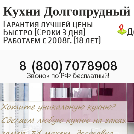
Кухни Долгопрудный
Гарантия лучшей цены
Д
Быстро (Сроки 3 дня)
Работаем с 2008г. (18 лет)
8 (800)7078908
Звонок по РФ бесплатный!