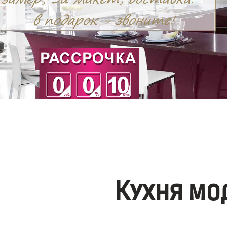
Кухня мо