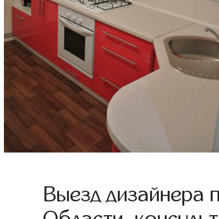
Выезд дизайнера 