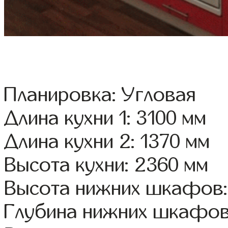
Планировка: Угловая
Длина кухни 1: 3100 мм
Длина кухни 2: 1370 мм
Высота кухни: 2360 мм
Высота нижних шкафов:
Глубина нижних шкафов