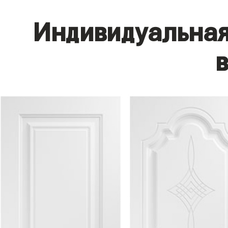
Индивидуальная