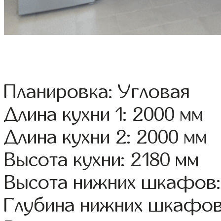
Планировка: Угловая
Длина кухни 1: 2000 мм
Длина кухни 2: 2000 мм
Высота кухни: 2180 мм
Высота нижних шкафов:
Глубина нижних шкафов