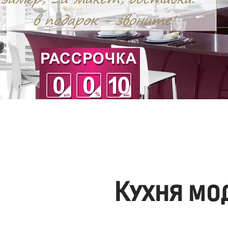
Кухня мо