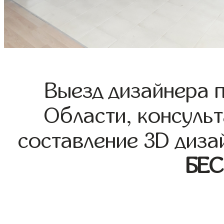
Выезд дизайнера 
Области, консульт
составление 3D диза
БЕ