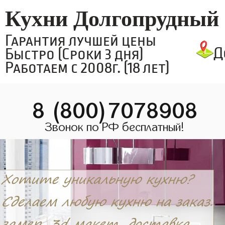
Кухни Долгопрудный
Гарантия лучшей цены
Д
Быстро (Сроки 3 дня)
Работаем с 2008г. (18 лет)
8 (800)7078908
Звонок по РФ бесплатный!