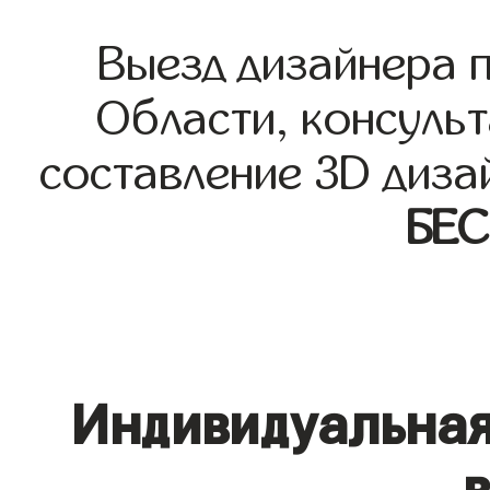
Выезд дизайнера 
Области, консульт
составление 3D диза
БЕ
Индивидуальная