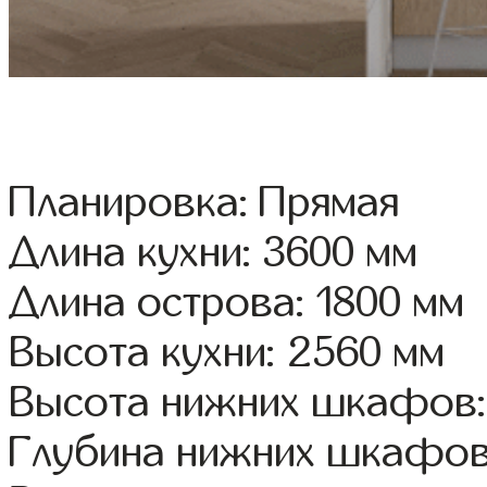
Планировка: Прямая
Длина кухни: 3600 мм
Длина острова: 1800 мм
Высота кухни: 2560 мм
Высота нижних шкафов:
Глубина нижних шкафов