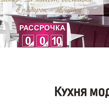
Кухня мо