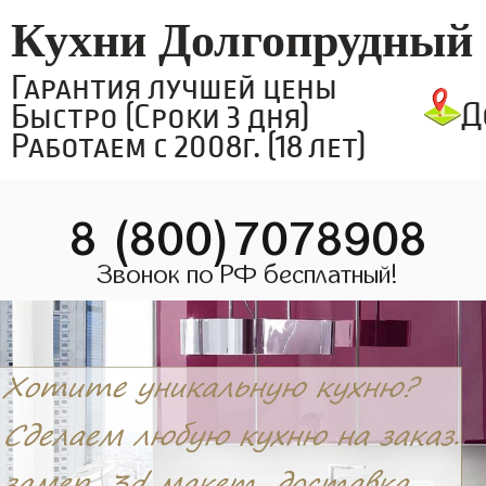
Кухни Долгопрудный
Гарантия лучшей цены
Д
Быстро (Сроки 3 дня)
Работаем с 2008г. (18 лет)
8 (800)7078908
Звонок по РФ бесплатный!