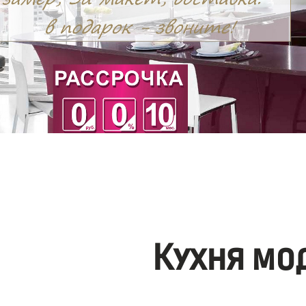
Кухня мо