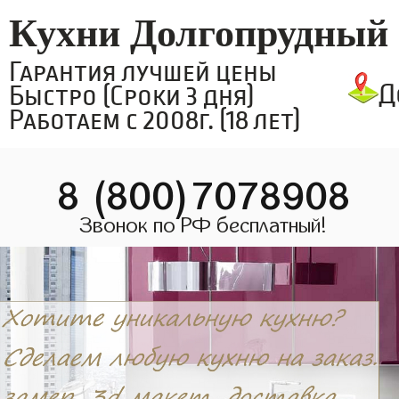
Кухни Долгопрудный
Гарантия лучшей цены
Д
Быстро (Сроки 3 дня)
Работаем с 2008г. (18 лет)
8 (800)7078908
Звонок по РФ бесплатный!