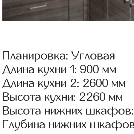
Планировка: Угловая
Длина кухни 1: 900 мм
Длина кухни 2: 2600 мм
Высота кухни: 2260 мм
Высота нижних шкафов:
Глубина нижних шкафов