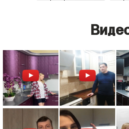
Видео