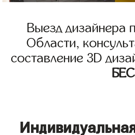
Выезд дизайнера 
Области, консульт
составление 3D диза
БЕ
Индивидуальная