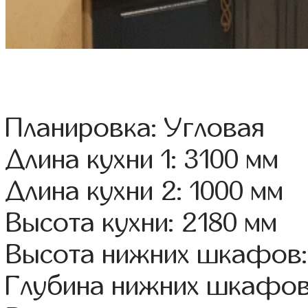
Планировка: Угловая
Длина кухни 1: 3100 мм
Длина кухни 2: 1000 мм
Высота кухни: 2180 мм
Высота нижних шкафов:
Глубина нижних шкафов