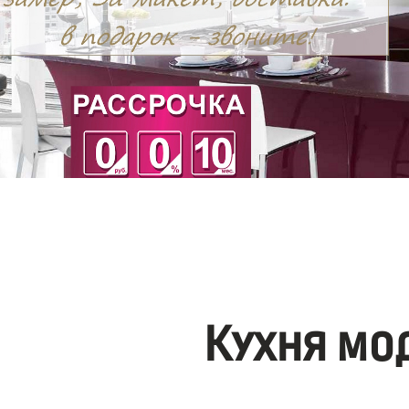
Кухня мо