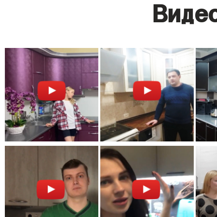
Видео