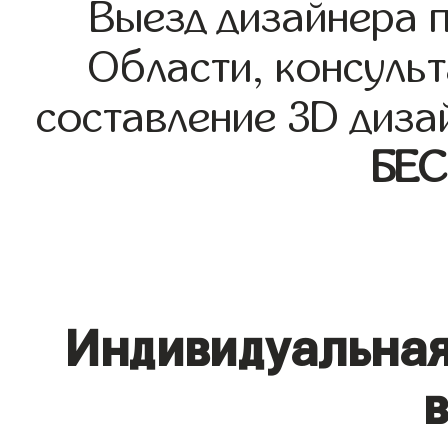
Выезд дизайнера 
Области, консульт
составление 3D диза
БЕ
Индивидуальная