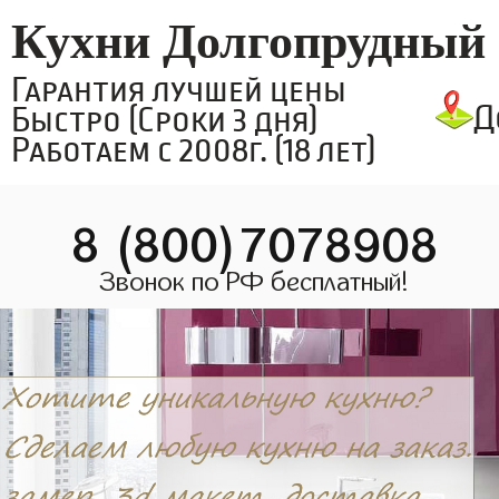
Кухни Долгопрудный
Гарантия лучшей цены
Д
Быстро (Сроки 3 дня)
Работаем с 2008г. (18 лет)
8 (800)7078908
Звонок по РФ бесплатный!