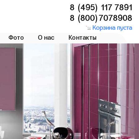
8 (495) 117 7891
8 (800)7078908
Корзина пуста
Фото
О нас
Контакты