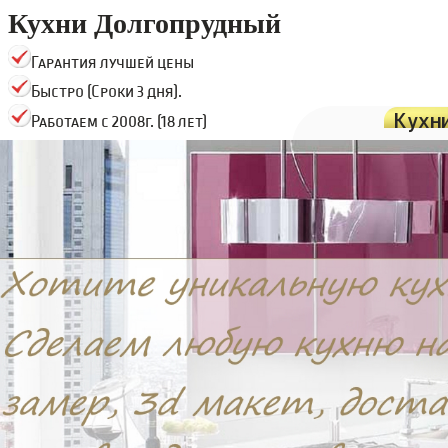
Кухни Долгопрудный
Гарантия лучшей цены
Быстро (Сроки 3 дня).
Кухн
Работаем с 2008г. (18 лет)