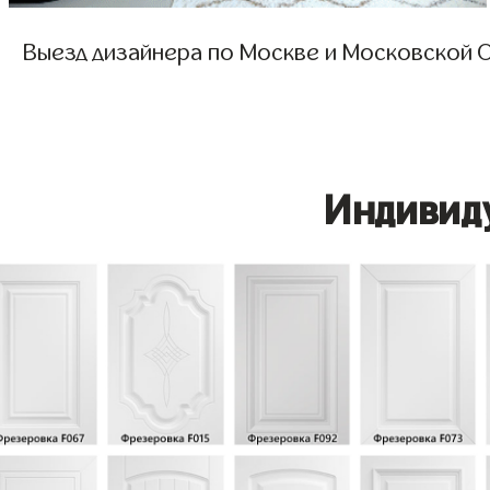
Выезд дизайнера по Москве и Московской О
Индивид