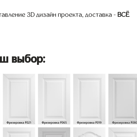
авление 3D дизайн проекта, доставка -
ВСЁ
ш выбор: