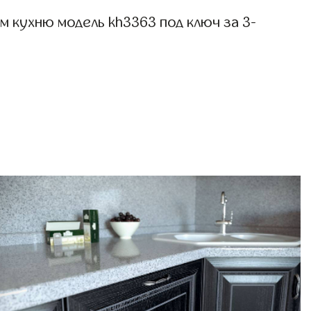
 кухню модель kh3363 под ключ за 3-