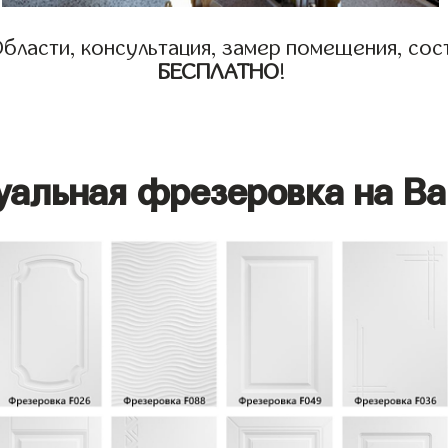
бласти, консультация, замер помещения, сост
БЕСПЛАТНО
!
уальная фрезеровка на Ва