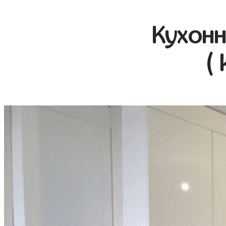
Кухонн
(