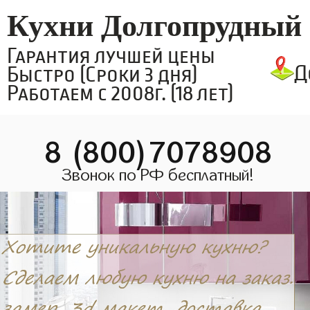
Кухни Долгопрудный
Гарантия лучшей цены
Д
Быстро (Сроки 3 дня)
Работаем с 2008г. (18 лет)
8 (800)7078908
Звонок по РФ бесплатный!