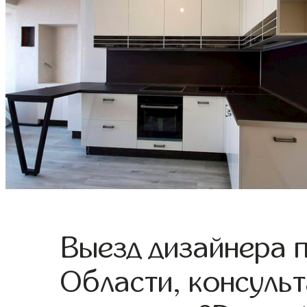
Выезд дизайнера 
Области, консульт