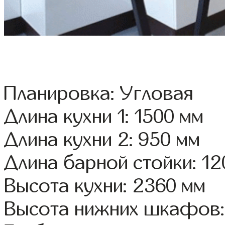
Планировка: Угловая
Длина кухни 1: 1500 мм
Длина кухни 2: 950 мм
Длина барной стойки: 12
Высота кухни: 2360 мм
Высота нижних шкафов: