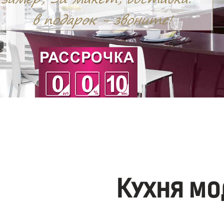
Кухня мо