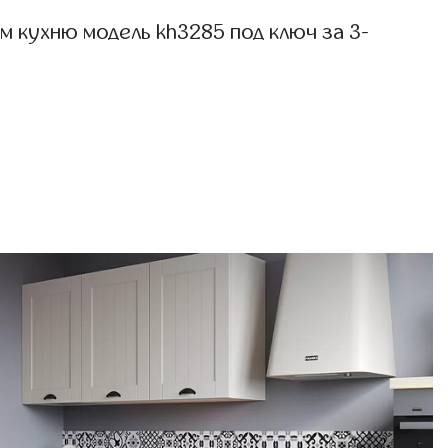
 кухню модель kh3285 под ключ за 3-