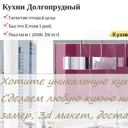
Кухни Долгопрудный
Гарантия лучшей цены
Быстро (Сроки 3 дня).
Кухн
Работаем с 2008г. (18 лет)