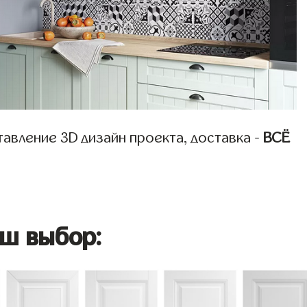
авление 3D дизайн проекта, доставка -
ВСЁ
ш выбор: