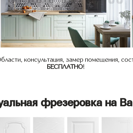
бласти, консультация, замер помещения, сост
БЕСПЛАТНО
!
уальная фрезеровка на Ва