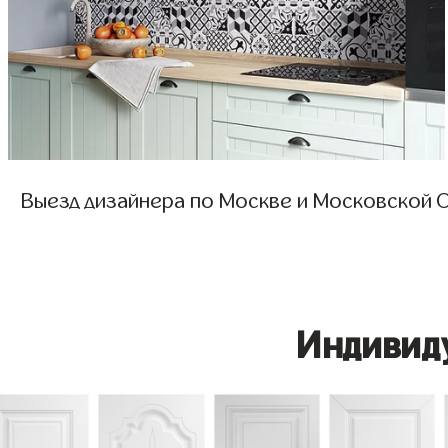
Выезд дизайнера по Москве и Московской О
Индивид