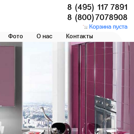
8 (495) 117 7891
8 (800)7078908
Корзина пуста
Фото
О нас
Контакты