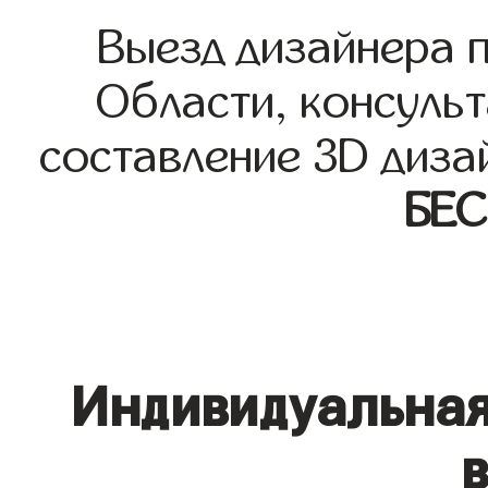
Выезд дизайнера 
Области, консульт
составление 3D диза
БЕ
Индивидуальная