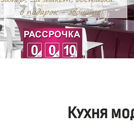
Кухня мо