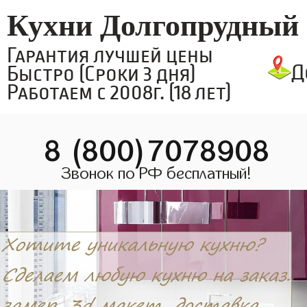
Кухни Долгопрудный
Гарантия лучшей цены
Д
Быстро (Сроки 3 дня)
Работаем с 2008г. (18 лет)
8 (800)7078908
Звонок по РФ бесплатный!