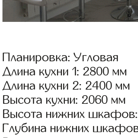
Планировка: Угловая
Длина кухни 1: 2800 мм
Длина кухни 2: 2400 мм
Высота кухни: 2060 мм
Высота нижних шкафов:
Глубина нижних шкафов