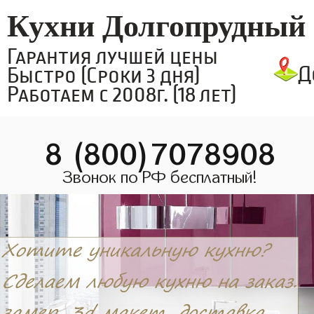
Кухни Долгопрудный
Гарантия лучшей цены
Д
Быстро (Сроки 3 дня)
Работаем с 2008г. (18 лет)
8 (800)7078908
Звонок по РФ бесплатный!