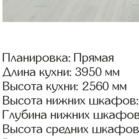
Планировка: Прямая
Длина кухни: 3950 мм
Высота кухни: 2560 мм
Высота нижних шкафов:
Глубина нижних шкафов
Высота средних шкафов: