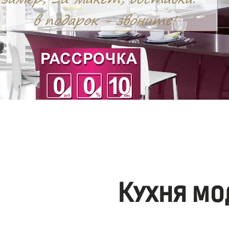
Кухня мо