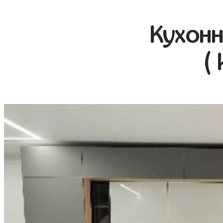
Кухонн
(