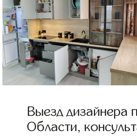
Выезд дизайнера 
Области, консульт