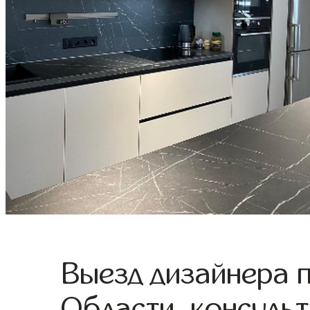
Выезд дизайнера 
Области, консульт