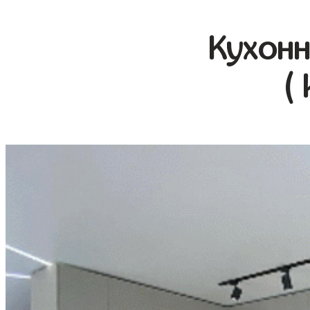
Кухонн
(