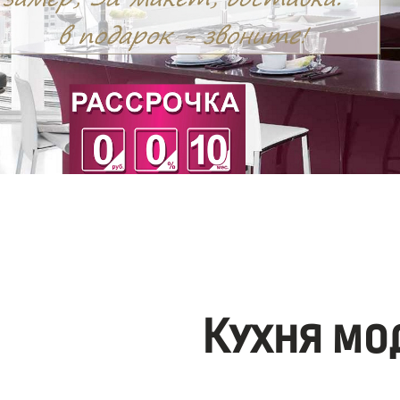
Кухня мо