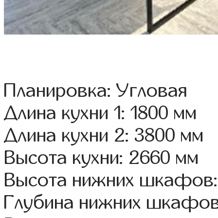
Планировка: Угловая
Длина кухни 1: 1800 мм
Длина кухни 2: 3800 мм
Высота кухни: 2660 мм
Высота нижних шкафов:
Глубина нижних шкафов