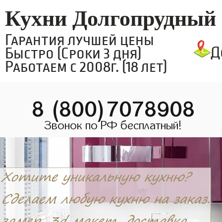
Кухни Долгопрудный
Гарантия лучшей цены
Д
Быстро (Сроки 3 дня)
Работаем с 2008г. (18 лет)
8 (800)7078908
Звонок по РФ бесплатный!